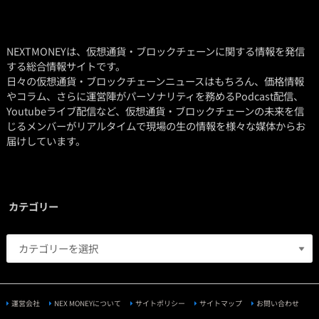
NEXTMONEYは、仮想通貨・ブロックチェーンに関する情報を発信
する総合情報サイトです。
日々の仮想通貨・ブロックチェーンニュースはもちろん、価格情報
やコラム、さらに運営陣がパーソナリティを務めるPodcast配信、
Youtubeライブ配信など、仮想通貨・ブロックチェーンの未来を信
じるメンバーがリアルタイムで現場の生の情報を様々な媒体からお
届けしています。
カテゴリー
運営会社
NEX MONEYについて
サイトポリシー
サイトマップ
お問い合わせ