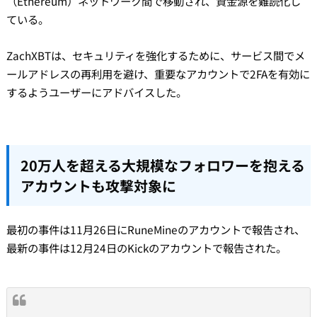
（Ethereum）ネットワーク間で移動され、資金源を難読化し
ている。
ZachXBTは、セキュリティを強化するために、サービス間でメ
ールアドレスの再利用を避け、重要なアカウントで2FAを有効に
するようユーザーにアドバイスした。
20万人を超える大規模なフォロワーを抱える
アカウントも攻撃対象に
最初の事件は11月26日にRuneMineのアカウントで報告され、
最新の事件は12月24日のKickのアカウントで報告された。