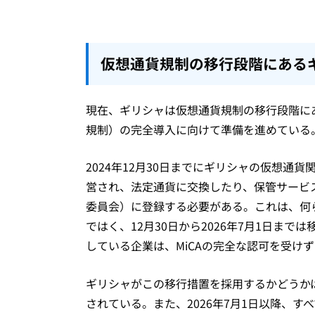
仮想通貨規制の移行段階にある
現在、ギリシャは仮想通貨規制の移行段階にあ
規制）の完全導入に向けて準備を進めている
2024年12月30日までにギリシャの仮想
営され、法定通貨に交換したり、保管サービ
委員会）に登録する必要がある。これは、何
ではく、12月30日から2026年7月1日ま
している企業は、MiCAの完全な認可を受け
ギリシャがこの移行措置を採用するかどうか
されている。また、2026年7月1日以降、