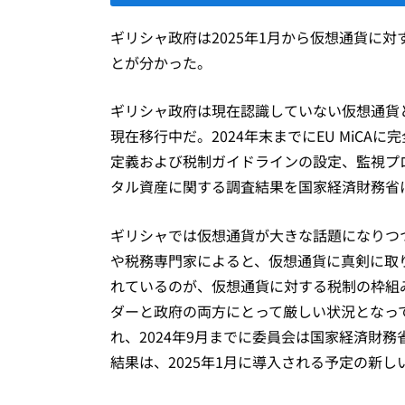
ギリシャ政府は2025年1月から仮想通貨に
とが分かった。
ギリシャ政府は現在認識していない仮想通貨
現在移行中だ。2024年末までにEU MiC
定義および税制ガイドラインの設定、監視プ
タル資産に関する調査結果を国家経済財務省
ギリシャでは仮想通貨が大きな話題になりつ
や税務専門家によると、仮想通貨に真剣に取
れているのが、仮想通貨に対する税制の枠組
ダーと政府の両方にとって厳しい状況となっ
れ、2024年9月までに委員会は国家経済財
結果は、2025年1月に導入される予定の新