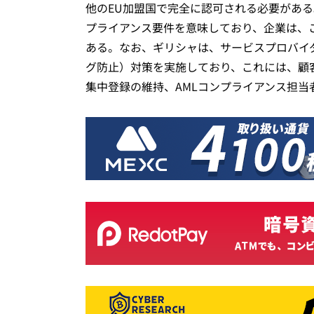
他のEU加盟国で完全に認可される必要があ
プライアンス要件を意味しており、企業は、
ある。なお、ギリシャは、サービスプロバイ
グ防止）対策を実施しており、これには、顧
集中登録の維持、AMLコンプライアンス担当