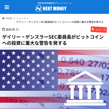
仮想通貨情報配信プラットフォーム
HOME
ニュース
ゲイリー・ゲンスラーSEC委員長がビットコインへの投資に重大な警告を発する
ニュース
2024.03.11
ゲイリー・ゲンスラーSEC委員長がビットコイン
への投資に重大な警告を発する