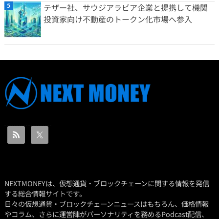
テザー社、サウジアラビア企業と提携して機関
投資家向け不動産のトークン化市場へ参入
NEXTMONEYは、仮想通貨・ブロックチェーンに関する情報を発信
する総合情報サイトです。
日々の仮想通貨・ブロックチェーンニュースはもちろん、価格情報
やコラム、さらに運営陣がパーソナリティを務めるPodcast配信、