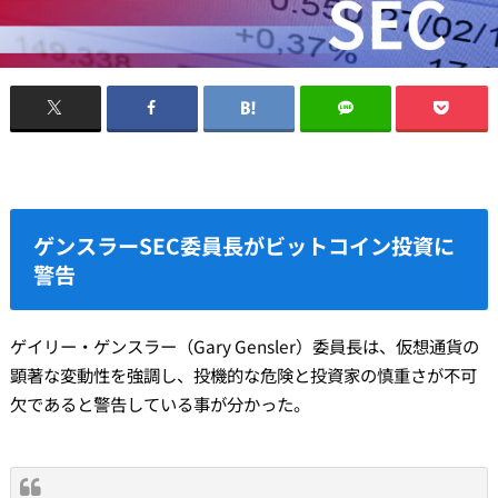
ゲンスラーSEC委員長がビットコイン投資に
警告
ゲイリー・ゲンスラー（Gary Gensler）委員長は、仮想通貨の
顕著な変動性を強調し、投機的な危険と投資家の慎重さが不可
欠であると警告している事が分かった。