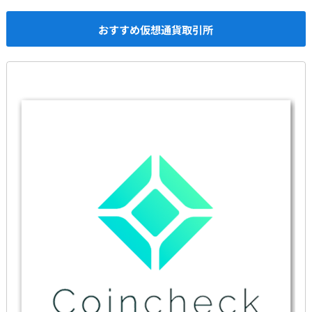
おすすめ仮想通貨取引所