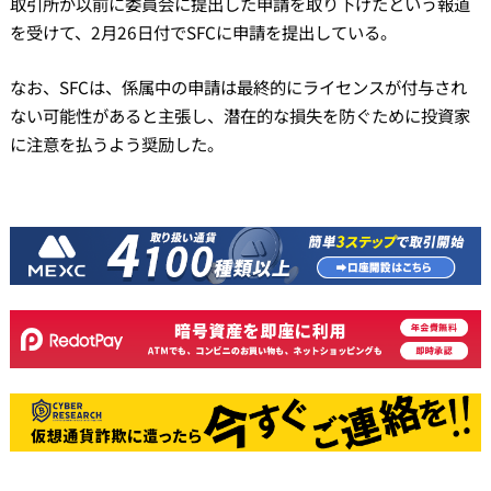
取引所が以前に委員会に提出した申請を取り下げたという報道
を受けて、2月26日付でSFCに申請を提出している。
なお、SFCは、係属中の申請は最終的にライセンスが付与され
ない可能性があると主張し、潜在的な損失を防ぐために投資家
に注意を払うよう奨励した。