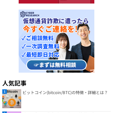
人気記事
ビットコイン(bitcoin/BTC)の特徴・詳細とは？