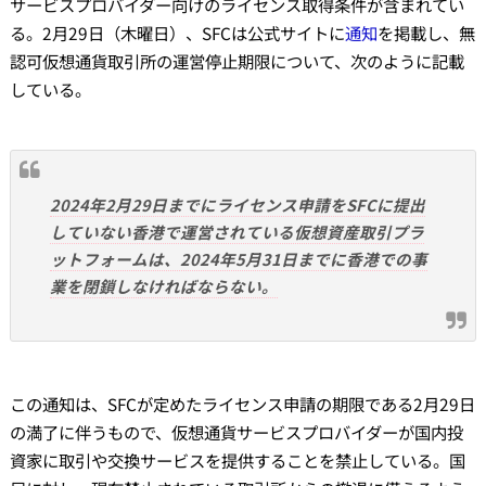
サービスプロバイダー向けのライセンス取得条件が含まれてい
る。2月29日（木曜日）、SFCは公式サイトに
通知
を掲載し、無
認可仮想通貨取引所の運営停止期限について、次のように記載
している。
2024年2月29日までにライセンス申請をSFCに提出
していない香港で運営されている仮想資産取引プラ
ットフォームは、2024年5月31日までに香港での事
業を閉鎖しなければならない。
この通知は、SFCが定めたライセンス申請の期限である2月29日
の満了に伴うもので、仮想通貨サービスプロバイダーが国内投
資家に取引や交換サービスを提供することを禁止している。国