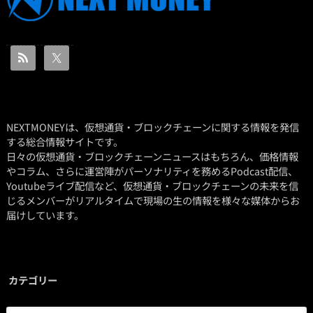
NEXTMONEYは、仮想通貨・ブロックチェーンに関する情報を発信
する総合情報サイトです。
日々の仮想通貨・ブロックチェーンニュースはもちろん、価格情報
やコラム、さらに運営陣がパーソナリティを務めるPodcast配信、
Youtubeライブ配信など、仮想通貨・ブロックチェーンの未来を信
じるメンバーがリアルタイムで現場の生の情報を様々な媒体からお
届けしています。
カテゴリー