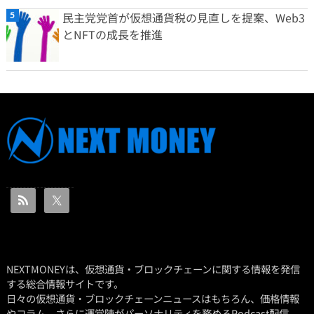
民主党党首が仮想通貨税の見直しを提案、Web3
とNFTの成長を推進
NEXTMONEYは、仮想通貨・ブロックチェーンに関する情報を発信
する総合情報サイトです。
日々の仮想通貨・ブロックチェーンニュースはもちろん、価格情報
やコラム、さらに運営陣がパーソナリティを務めるPodcast配信、