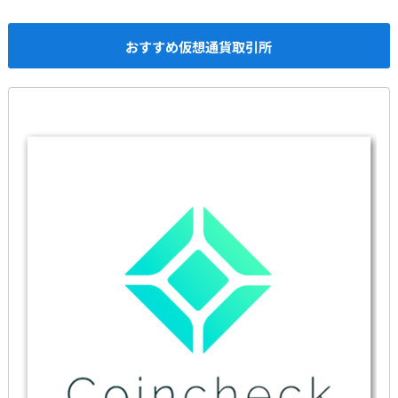
おすすめ仮想通貨取引所