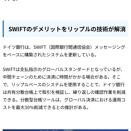
SWIFTのデメリットをリップルの技術が解消
ドイツ銀行は、SWIFT（国際銀行間通信協会）メッセージング
をベースに構築されたシステムを更新している。
SWIFTは支払指示のグローバルスタンダードとなっているが、
中間チェーンのために決済に時間がかかる場合がある。そこ
で、リップルベースのシステムを使用することで、ドイツ銀行
は共有分散台帳上で取引を検証し、繰り返しの確認作業を削減
できる。分散型台帳ツールは、グローバル決済における運用コ
ストを最大30%削減できるとの推計がある。