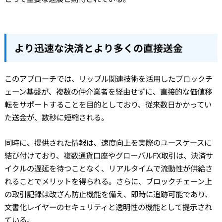
より迅速な決済とより多くの直接送金
このアプローチでは、リップル関連技術を活用したブロックチ
ェーン基盤が、複数の仲介業者を経由せずに、直接的な価値移
転をサポートすることを目的としており、従来数日かかってい
た送金が、数秒に短縮される。
同時に、提供された情報は、速度向上を実際のユースケースに
結び付けており、複数通貨口座やグローバルFX取引は、決済サ
イクルの遅延を待つことなく、リアルタイムで流動性が供給さ
れることでメリットを得られる。さらに、ブロックチェーン上
の取引記録は改ざん防止機能を備え、即時に追跡可能であり、
文書化レイヤーのセキュリティと透明性の機能として提示され
ている。