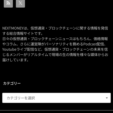
NEXTMONEYは、仮想通貨・ブロックチェーンに関する情報を発信
する総合情報サイトです。
日々の仮想通貨・ブロックチェーンニュースはもちろん、価格情報
やコラム、さらに運営陣がパーソナリティを務めるPodcast配信、
Youtubeライブ配信など、仮想通貨・ブロックチェーンの未来を信
じるメンバーがリアルタイムで現場の生の情報を様々な媒体からお
届けしています。
カテゴリー