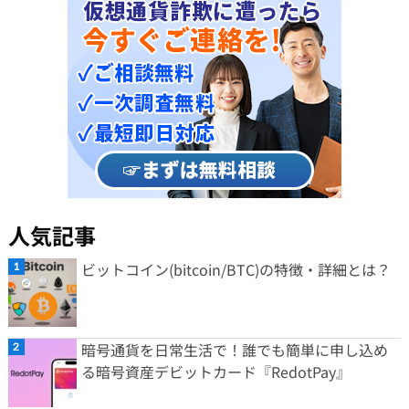
人気記事
ビットコイン(bitcoin/BTC)の特徴・詳細とは？
暗号通貨を日常生活で！誰でも簡単に申し込め
る暗号資産デビットカード『RedotPay』