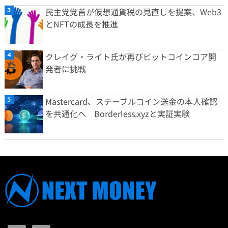
民主党党首が仮想通貨税の見直しを提案、Web3
とNFTの成長を推進
クレイグ・ライト氏が再びビットコインコア開
発者に挑戦
Mastercard、ステーブルコイン送金の本人確認
を共通化へ Borderless.xyzと実証実験