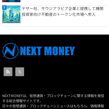
テザー社、サウジアラビア企業と提携して機関
投資家向け不動産のトークン化市場へ参入
NEXTMONEYは、仮想通貨・ブロックチェーンに関する情報を発信
する総合情報サイトです。
日々の仮想通貨・ブロックチェーンニュースはもちろん、価格情報