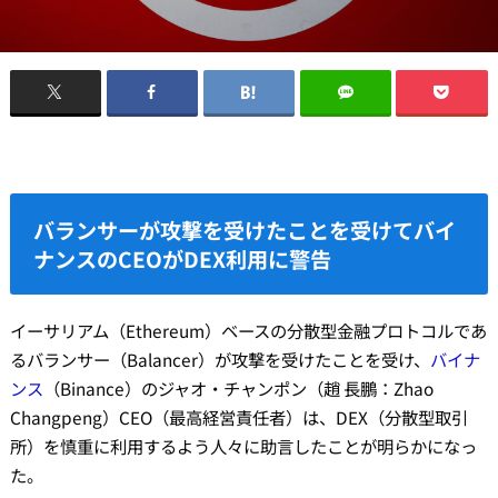
バランサーが攻撃を受けたことを受けてバイ
ナンスのCEOがDEX利用に警告
イーサリアム（Ethereum）ベースの分散型金融プロトコルであ
るバランサー（Balancer）が攻撃を受けたことを受け、
バイナ
ンス
（Binance）のジャオ・チャンポン（趙 長鵬：Zhao
Changpeng）CEO（最高経営責任者）は、DEX（分散型取引
所）を慎重に利用するよう人々に助言したことが明らかになっ
た。