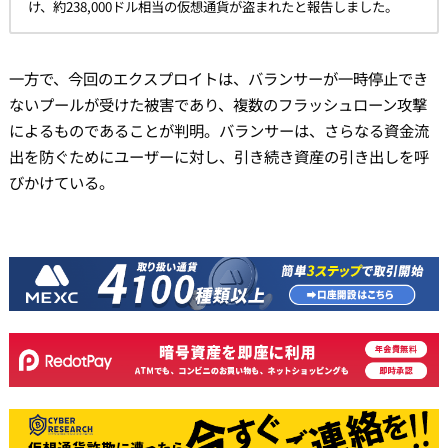
け、約238,000ドル相当の仮想通貨が盗まれたと報告しました。
一方で、今回のエクスプロイトは、バランサーが一時停止でき
ないプールが受けた被害であり、複数のフラッシュローン攻撃
によるものであることが判明。バランサーは、さらなる資金流
出を防ぐためにユーザーに対し、引き続き資産の引き出しを呼
びかけている。