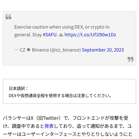
Exercise caution when using DEX, or crypto in
general. Stay
#SAFU
. 🙏
https://t.co/Uf1l90w1Dz
— CZ 🔶 Binance (@cz_binance)
September 20, 2023
日本語訳：
DEXや仮想通貨全般を使用する場合は注意してください。
バランサーはX（旧Twitter）で、フロントエンドが攻撃を受
け、調査中であると
発表
しており、追って通知があるまで、ユ
ーザーはユーザーインターフェースとやりとりしないようにと