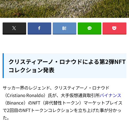
クリスティアーノ・ロナウドによる第2弾NFT
コレクション発表
サッカー界のレジェンド、クリスティアーノ・ロナウド
（Cristiano Ronaldo）氏が、大手仮想通貨取引所
バイナンス
（Binance）のNFT（非代替性トークン）マーケットプレイス
で2回目のNFTトークンコレクションを立ち上げた事が分かっ
た。