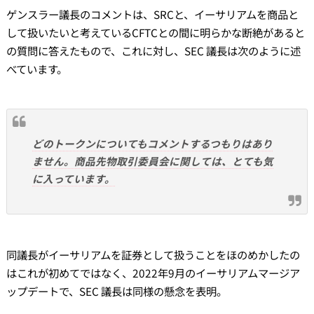
ゲンスラー議長のコメントは、SRCと、イーサリアムを商品と
して扱いたいと考えているCFTCとの間に明らかな断絶があると
の質問に答えたもので、これに対し、SEC 議長は次のように述
べています。
どのトークンについてもコメントするつもりはあり
ません。商品先物取引委員会に関しては、とても気
に入っています。
同議長がイーサリアムを証券として扱うことをほのめかしたの
はこれが初めてではなく、2022年9月のイーサリアムマージア
ップデートで、SEC 議長は同様の懸念を表明。