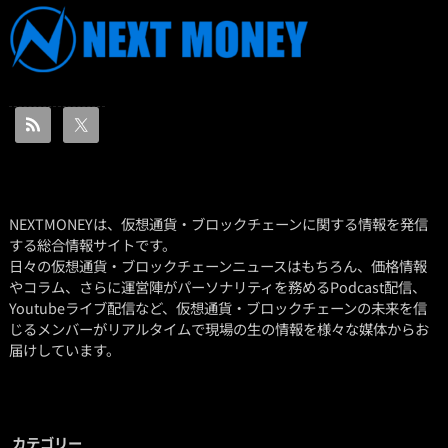
NEXTMONEYは、仮想通貨・ブロックチェーンに関する情報を発信
する総合情報サイトです。
日々の仮想通貨・ブロックチェーンニュースはもちろん、価格情報
やコラム、さらに運営陣がパーソナリティを務めるPodcast配信、
Youtubeライブ配信など、仮想通貨・ブロックチェーンの未来を信
じるメンバーがリアルタイムで現場の生の情報を様々な媒体からお
届けしています。
カテゴリー