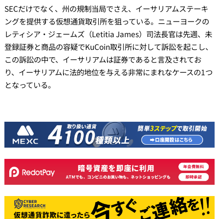
SECだけでなく、州の規制当局でさえ、イーサリアムステーキ
ングを提供する仮想通貨取引所を狙っている。ニューヨークの
レティシア・ジェームズ（Letitia James）司法長官は先週、未
登録証券と商品の容疑でKuCoin取引所に対して訴訟を起こし、
この訴訟の中で、イーサリアムは証券であると言及されてお
り、イーサリアムに法的地位を与える非常にまれなケースの1つ
となっている。