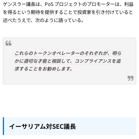
ゲンスラー議長は、PoS プロジェクトのプロモーターは、利益
を得るという期待を提供することで投資家を引き付けていると
述べたうえで、次のように語っている。
これらのトークンオペレーターのそれぞれが、明ら
かに適切な才能と相談して、コンプライアンスを追
求することをお勧めします。
イーサリアム対SEC議長