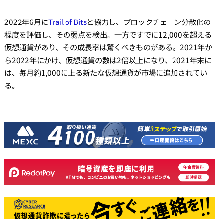
2022年6月に
Trail of Bits
と協力し、ブロックチェーン分散化の
程度を評価し、その弱点を検出。一方ですでに12,000を超える
仮想通貨があり、その成長率は驚くべきものがある。2021年か
ら2022年にかけ、仮想通貨の数は2倍以上になり、2021年末に
は、毎月約1,000に上る新たな仮想通貨が市場に追加されてい
る。