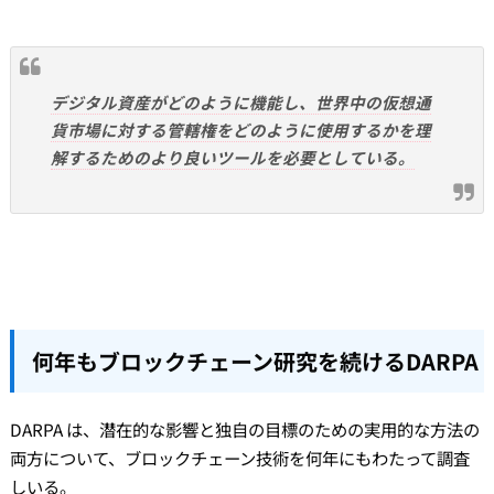
デジタル資産がどのように機能し、世界中の仮想通
貨市場に対する管轄権をどのように使用するかを理
解するためのより良いツールを必要としている。
何年もブロックチェーン研究を続けるDARPA
DARPA は、潜在的な影響と独自の目標のための実用的な方法の
両方について、ブロックチェーン技術を何年にもわたって調査
しいる。