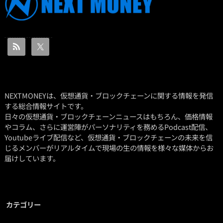
NEXTMONEYは、仮想通貨・ブロックチェーンに関する情報を発信
する総合情報サイトです。
日々の仮想通貨・ブロックチェーンニュースはもちろん、価格情報
やコラム、さらに運営陣がパーソナリティを務めるPodcast配信、
Youtubeライブ配信など、仮想通貨・ブロックチェーンの未来を信
じるメンバーがリアルタイムで現場の生の情報を様々な媒体からお
届けしています。
カテゴリー