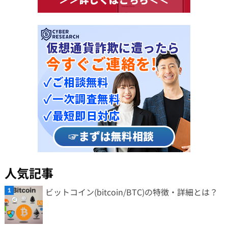
人気記事
ビットコイン(bitcoin/BTC)の特徴・詳細とは？