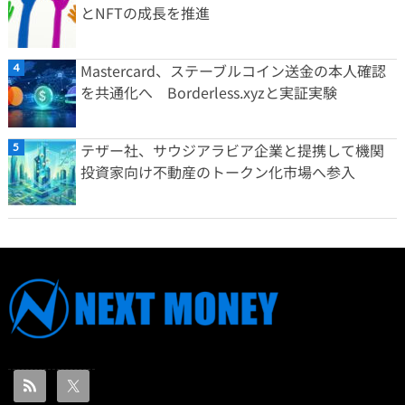
とNFTの成長を推進
Mastercard、ステーブルコイン送金の本人確認
を共通化へ Borderless.xyzと実証実験
テザー社、サウジアラビア企業と提携して機関
投資家向け不動産のトークン化市場へ参入