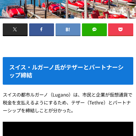
スイス・ルガーノ氏がテザーとパートナーシ
ップ締結
スイスの都市ルガーノ（Lugano）は、市民と企業が仮想通貨で
税金を支払えるようにするため、テザー（Tethre）とパートナ
ーシップを締結しことが分かった。