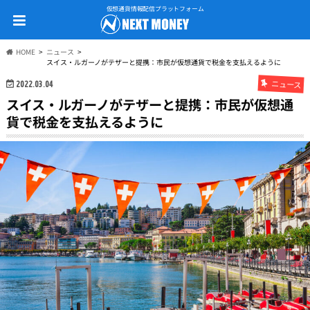
仮想通貨情報配信プラットフォーム
HOME
ニュース
スイス・ルガーノがテザーと提携：市民が仮想通貨で税金を支払えるように
ニュース
2022.03.04
スイス・ルガーノがテザーと提携：市民が仮想通
貨で税金を支払えるように