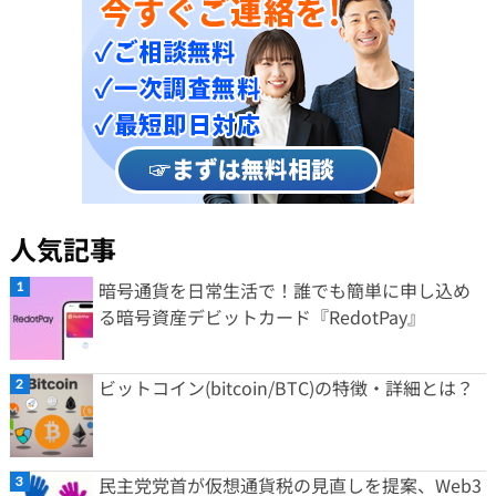
人気記事
暗号通貨を日常生活で！誰でも簡単に申し込め
る暗号資産デビットカード『RedotPay』
ビットコイン(bitcoin/BTC)の特徴・詳細とは？
民主党党首が仮想通貨税の見直しを提案、Web3