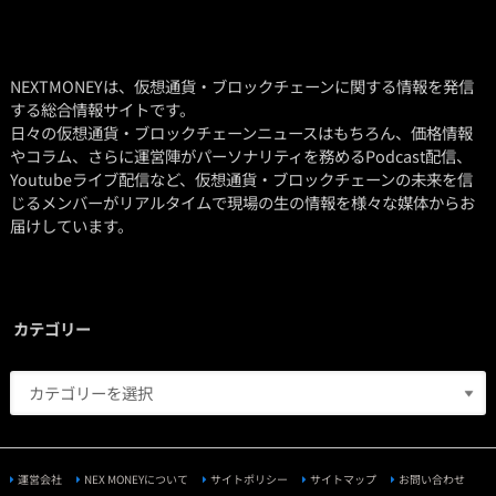
NEXTMONEYは、仮想通貨・ブロックチェーンに関する情報を発信
する総合情報サイトです。
日々の仮想通貨・ブロックチェーンニュースはもちろん、価格情報
やコラム、さらに運営陣がパーソナリティを務めるPodcast配信、
Youtubeライブ配信など、仮想通貨・ブロックチェーンの未来を信
じるメンバーがリアルタイムで現場の生の情報を様々な媒体からお
届けしています。
カテゴリー
運営会社
NEX MONEYについて
サイトポリシー
サイトマップ
お問い合わせ