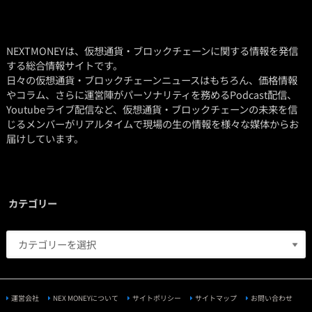
NEXTMONEYは、仮想通貨・ブロックチェーンに関する情報を発信
する総合情報サイトです。
日々の仮想通貨・ブロックチェーンニュースはもちろん、価格情報
やコラム、さらに運営陣がパーソナリティを務めるPodcast配信、
Youtubeライブ配信など、仮想通貨・ブロックチェーンの未来を信
じるメンバーがリアルタイムで現場の生の情報を様々な媒体からお
届けしています。
カテゴリー
運営会社
NEX MONEYについて
サイトポリシー
サイトマップ
お問い合わせ