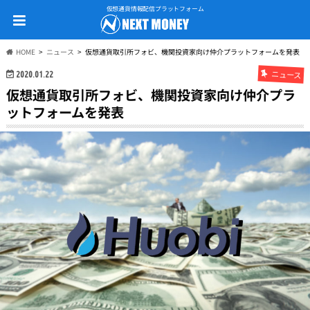
仮想通貨情報配信プラットフォーム
HOME
ニュース
仮想通貨取引所フォビ、機関投資家向け仲介プラットフォームを発表
ニュース
2020.01.22
仮想通貨取引所フォビ、機関投資家向け仲介プラ
ットフォームを発表