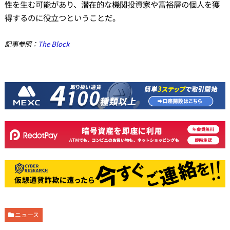
性を生む可能があり、潜在的な機関投資家や富裕層の個人を獲
得するのに役立つということだ。
記事参照：
The Block
ニュース