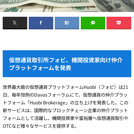
仮想通貨取引所フォビ、機関投資家向け仲介
プラットフォームを発表
世界最大級の仮想通貨プラットフォームHuobi（フォビ）は21
日、毎年恒例のDavosフォーラムにて、仮想通貨の仲介プラッ
トフォーム「Huobi Brokerage」の立ち上げを発表した。この
新サービスは、国際的なブロックチェーン企業の仲介プラット
フォームとして活躍し、機関投資家や富裕層へ仮想通貨取引や
OTCなど様々なサービスを提供する。