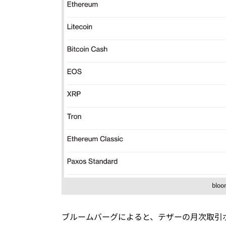
blo
ブルームバーグによると、テザーの月次取引