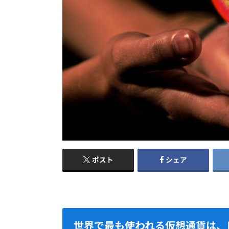
ポスト
シェア
世界で最も使われる仮想通貨は、ビ