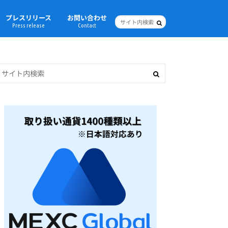
プレスリリース
お問い合わせ
Press release
Contact