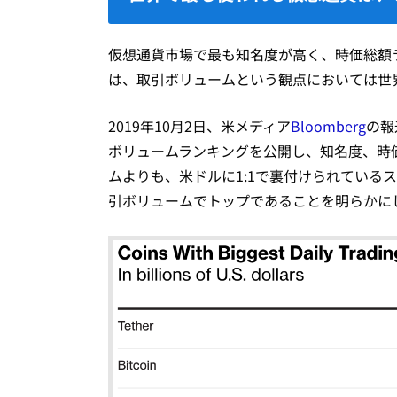
仮想通貨市場で最も知名度が高く、時価総額
は、取引ボリュームという観点においては世
2019年10月2日、米メディア
Bloomberg
の報
ボリュームランキングを公開し、知名度、時
ムよりも、米ドルに1:1で裏付けられているス
引ボリュームでトップであることを明らかに