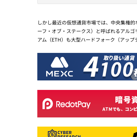
しかし最近の仮想通貨市場では、中央集権的
ーフ・オブ・ステークス）と呼ばれるアルゴ
アム（ETH）も大型ハードフォーク（アッ