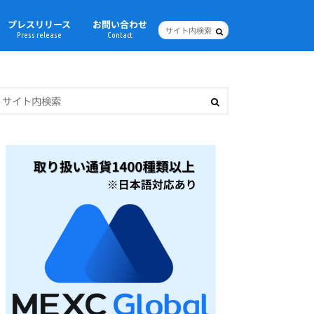
プレスリリース
お問い合わせ
Press release
Contact