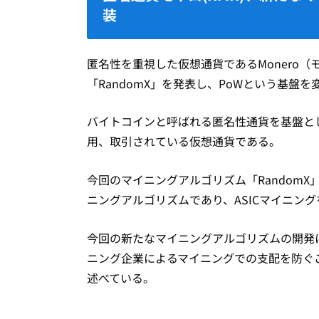
装
匿名性を重視した仮想通貨であるMonero
「RandomX」を発表し、PoWという基盤
バイトコインと呼ばれる匿名性通貨を基盤と
用、取引されている仮想通貨である。
今回のマイニングアルゴリズム「RandomX
ニングアルゴリズムであり、ASICマイニン
今回の新たなマイニングアルゴリズムの開発につい
ニング企業によるマイニングでの支配を防ぐ
述べている。