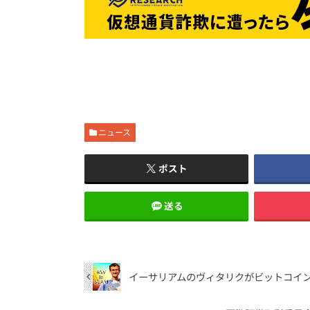
ニュース
ポスト
送る
イーサリアムのヴィタリクがビットコイン