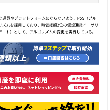
な通貨やプラットフォームにならないよう、PoS（プル
リズムを採用しており、時価総額2位の仮想通貨イーサリ
プデート）として、アルゴリズムの変更を実行している。