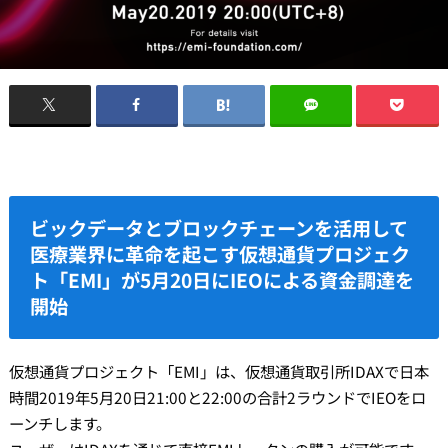
ビックデータとブロックチェーンを活用して
医療業界に革命を起こす仮想通貨プロジェク
ト「EMI」が5月20日にIEOによる資金調達を
開始
仮想通貨プロジェクト「EMI」は、仮想通貨取引所IDAXで日本
時間2019年5月20日21:00と22:00の合計2ラウンドでIEOをロ
ーンチします。