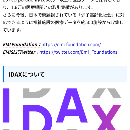
り、1.6万の医療機関との取引実績があります。
さらに今後、日本で問題視されている「少子高齢化社会」に対
応できるように福祉施設の医療データを約500施設から収集し
ています。
EMI Foundation：
https://emi-foundation.com/
EMI公式Twitter：
https://twitter.com/Emi_Foundations
IDAXについて