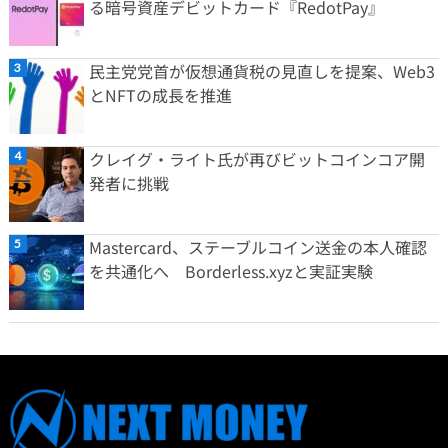
る暗号資産デビットカード『RedotPay』
民主党党首が仮想通貨税の見直しを提案、Web3
とNFTの成長を推進
クレイグ・ライト氏が再びビットコインコア開
発者に挑戦
Mastercard、ステーブルコイン送金の本人確認
を共通化へ Borderless.xyzと実証実験