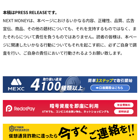
本稿はPRESS RELEASEです。
NEXT MONEYは、本ページにおけるいかなる内容、正確性、品質、広告
宣伝、商品、その他の題材についても、それを支持するものではなく、ま
たそれらについて責任を負うものではありません。読者の皆様は、本ペー
ジに関連したいかなる行動についてもそれを起こす前に、必ずご自身で調
査を行い、ご自身の責任において行動されるようお願い致します。