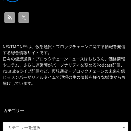
NEXTMONEYは、仮想通貨・ブロックチェーンに関する情報を発信
する総合情報サイトです。
日々の仮想通貨・ブロックチェーンニュースはもちろん、価格情報
やコラム、さらに運営陣がパーソナリティを務めるPodcast配信、
Youtubeライブ配信など、仮想通貨・ブロックチェーンの未来を信
じるメンバーがリアルタイムで現場の生の情報を様々な媒体からお
届けしています。
カテゴリー