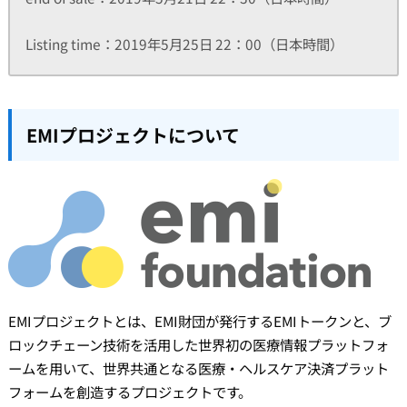
Listing time：2019年5月25日 22：00（日本時間）
EMIプロジェクトについて
EMIプロジェクトとは、EMI財団が発行するEMIトークンと、ブ
ロックチェーン技術を活用した世界初の医療情報プラットフォ
ームを用いて、世界共通となる医療・ヘルスケア決済プラット
フォームを創造するプロジェクトです。