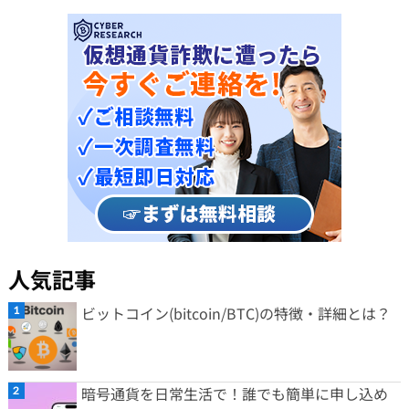
人気記事
ビットコイン(bitcoin/BTC)の特徴・詳細とは？
暗号通貨を日常生活で！誰でも簡単に申し込め