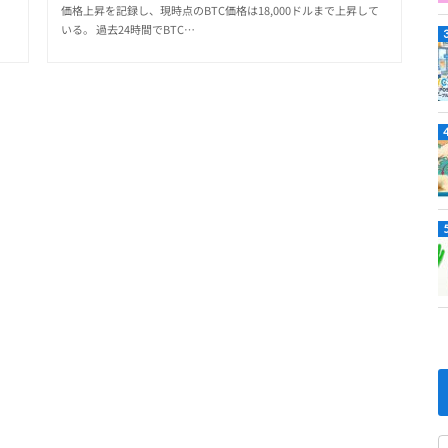
価格上昇を記録し、現時点のBTC価格は18,000ドルまで上昇して
いる。 過去24時間でBTC…