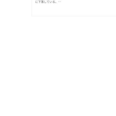
に下落している。…