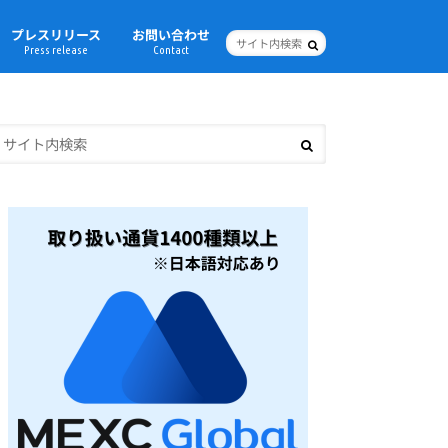
プレスリリース
お問い合わせ
Press release
Contact