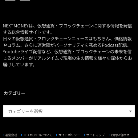
NEXTMONEYは、仮想通貨・ブロックチェーンに関する情報を発信
する総合情報サイトです。
日々の仮想通貨・ブロックチェーンニュースはもちろん、価格情報
やコラム、さらに運営陣がパーソナリティを務めるPodcast配信、
Youtubeライブ配信など、仮想通貨・ブロックチェーンの未来を信
じるメンバーがリアルタイムで現場の生の情報を様々な媒体からお
届けしています。
カテゴリー
運営会社
NEX MONEYについて
サイトポリシー
サイトマップ
お問い合わせ