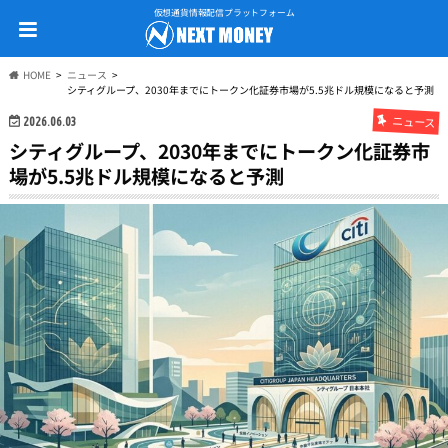
仮想通貨情報配信プラットフォーム
HOME
ニュース
シティグループ、2030年までにトークン化証券市場が5.5兆ドル規模になると予測
ニュース
2026.06.03
シティグループ、2030年までにトークン化証券市
場が5.5兆ドル規模になると予測