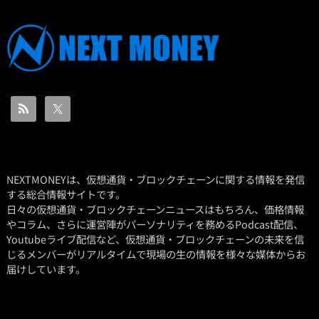
NEXTMONEYは、仮想通貨・ブロックチェーンに関する情報を発信
する総合情報サイトです。
日々の仮想通貨・ブロックチェーンニュースはもちろん、価格情報
やコラム、さらに運営陣がパーソナリティを務めるPodcast配信、
Youtubeライブ配信など、仮想通貨・ブロックチェーンの未来を信
じるメンバーがリアルタイムで現場の生の情報を様々な媒体からお
届けしています。