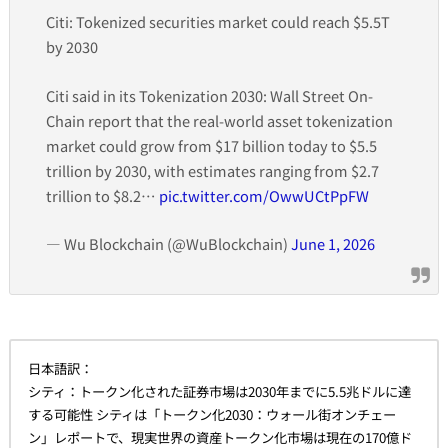
Citi: Tokenized securities market could reach $5.5T
by 2030
Citi said in its Tokenization 2030: Wall Street On-
Chain report that the real-world asset tokenization
market could grow from $17 billion today to $5.5
trillion by 2030, with estimates ranging from $2.7
trillion to $8.2…
pic.twitter.com/OwwUCtPpFW
— Wu Blockchain (@WuBlockchain)
June 1, 2026
日本語訳：
シティ：トークン化された証券市場は2030年までに5.5兆ドルに達
する可能性 シティは「トークン化2030：ウォール街オンチェー
ン」レポートで、現実世界の資産トークン化市場は現在の170億ド