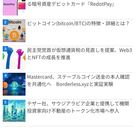
る暗号資産デビットカード『RedotPay』
ビットコイン(bitcoin/BTC)の特徴・詳細とは？
民主党党首が仮想通貨税の見直しを提案、Web3
とNFTの成長を推進
Mastercard、ステーブルコイン送金の本人確認
を共通化へ Borderless.xyzと実証実験
テザー社、サウジアラビア企業と提携して機関
投資家向け不動産のトークン化市場へ参入