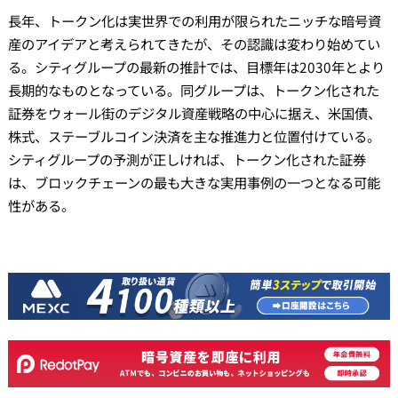
長年、トークン化は実世界での利用が限られたニッチな暗号資
産のアイデアと考えられてきたが、その認識は変わり始めてい
る。シティグループの最新の推計では、目標年は2030年とより
長期的なものとなっている。同グループは、トークン化された
証券をウォール街のデジタル資産戦略の中心に据え、米国債、
株式、ステーブルコイン決済を主な推進力と位置付けている。
シティグループの予測が正しければ、トークン化された証券
は、ブロックチェーンの最も大きな実用事例の一つとなる可能
性がある。