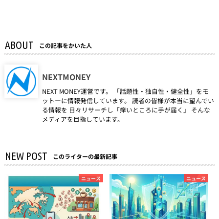
ABOUT
この記事をかいた人
NEXTMONEY
NEXT MONEY運営です。 「話題性・独自性・健全性」をモ
ットーに情報発信しています。 読者の皆様が本当に望んでい
る情報を 日々リサーチし「痒いところに手が届く」 そんな
メディアを目指しています。
NEW POST
このライターの最新記事
ニュース
ニュース