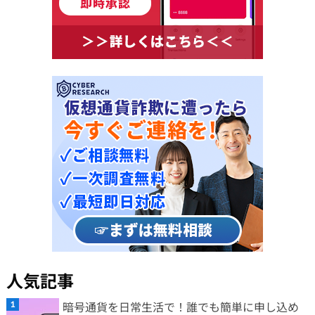
人気記事
暗号通貨を日常生活で！誰でも簡単に申し込め