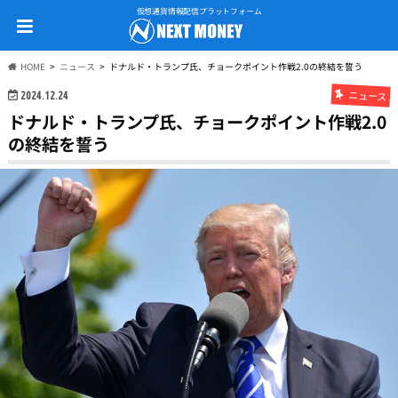
仮想通貨情報配信プラットフォーム
HOME
ニュース
ドナルド・トランプ氏、チョークポイント作戦2.0の終結を誓う
ニュース
2024.12.24
ドナルド・トランプ氏、チョークポイント作戦2.0
の終結を誓う