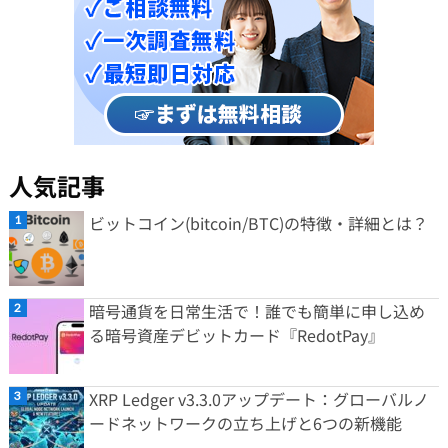
人気記事
ビットコイン(bitcoin/BTC)の特徴・詳細とは？
暗号通貨を日常生活で！誰でも簡単に申し込め
る暗号資産デビットカード『RedotPay』
XRP Ledger v3.3.0アップデート：グローバルノ
ードネットワークの立ち上げと6つの新機能