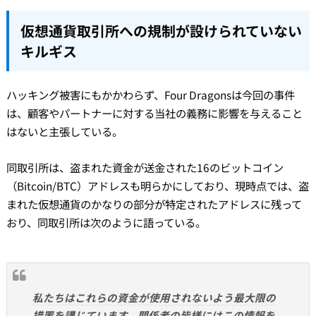
仮想通貨取引所への規制が設けられていない
キルギス
ハッキング被害にもかかわらず、Four Dragonsは今回の事件
は、顧客やパートナーに対する当社の義務に影響を与えること
はないと主張している。
同取引所は、盗まれた資金が送金された16のビットコイン
（Bitcoin/BTC）アドレスも明らかにしており、現時点では、盗
まれた仮想通貨のかなりの部分が特定されたアドレスに残って
おり、同取引所は次のように語っている。
私たちはこれらの資金が使用されないよう最大限の
措置を講じています。関係者の皆様にはこの情報を