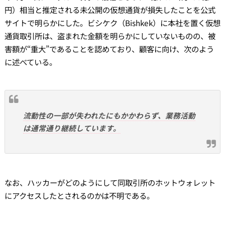
円）相当と推定される未公開の仮想通貨が損失したことを公式
サイトで明らかにした。ビシケク（Bishkek）に本社を置く仮想
通貨取引所は、盗まれた金額を明らかにしていないものの、被
害額が“重大”であることを認めており、顧客に向け、次のよう
に述べている。
流動性の一部が失われたにもかかわらず、業務活動
は通常通り継続しています。
なお、ハッカーがどのようにして同取引所のホットウォレット
にアクセスしたとされるのかは不明である。