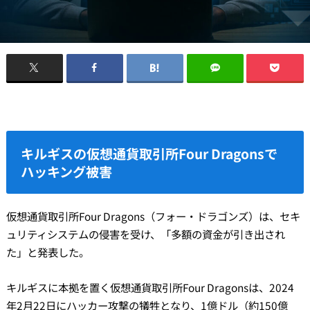
キルギスの仮想通貨取引所Four Dragonsで
ハッキング被害
仮想通貨取引所Four Dragons（フォー・ドラゴンズ）は、セキ
ュリティシステムの侵害を受け、「多額の資金が引き出され
た」と発表した。
キルギスに本拠を置く仮想通貨取引所Four Dragonsは、2024
年2月22日にハッカー攻撃の犠牲となり、1億ドル（約150億