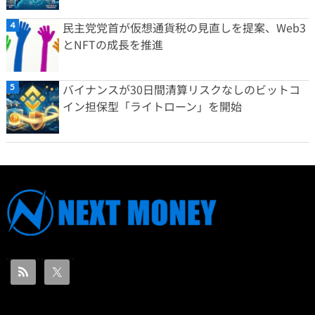
民主党党首が仮想通貨税の見直しを提案、Web3
とNFTの成長を推進
バイナンスが30日間清算リスクなしのビットコ
イン担保型「ライトローン」を開始