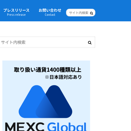
プレスリリース
お問い合わせ
Press release
Contact