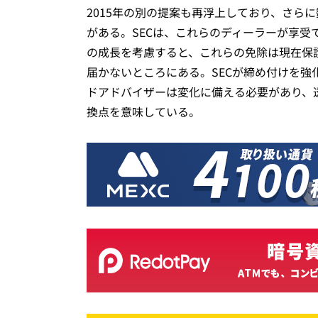
2015年の別の提案も再浮上しており、さらに
がある。SECは、これらのディーラーが享
の成長を考慮すると、これらの免除は現在保
届かないところにある。SECが締め付けを
ドアドバイザーは変化に備える必要があり、
換点を意味している。