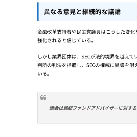
異なる意見と継続的な議論
金融改革支持者や民主党議員はこうした変化
強化されると信じている。
しかし業界団体は、SECが法的境界を越えて
判所の判決を指摘し、SECの権威に異議を唱
いる。
議会は民間ファンドアドバイザーに対する