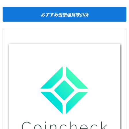
おすすめ仮想通貨取引所