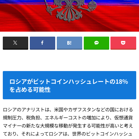
ロシアがビットコインハッシュレートの18%
を占める可能性
ロシアのアナリストは、米国やカザフスタンなどの国における
規制圧力、税負担、エネルギーコストの増加により、仮想通貨
マイナーの新たな大規模な移動が発生する可能性が高いと考え
ており、それによってロシアは、世界のビットコインハッシュ