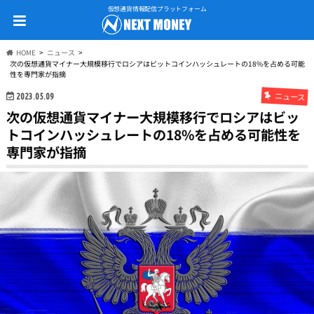
仮想通貨情報配信プラットフォーム
HOME
ニュース
次の仮想通貨マイナー大規模移行でロシアはビットコインハッシュレートの18%を占める可能
性を専門家が指摘
ニュース
2023.05.09
次の仮想通貨マイナー大規模移行でロシアはビッ
トコインハッシュレートの18%を占める可能性を
専門家が指摘