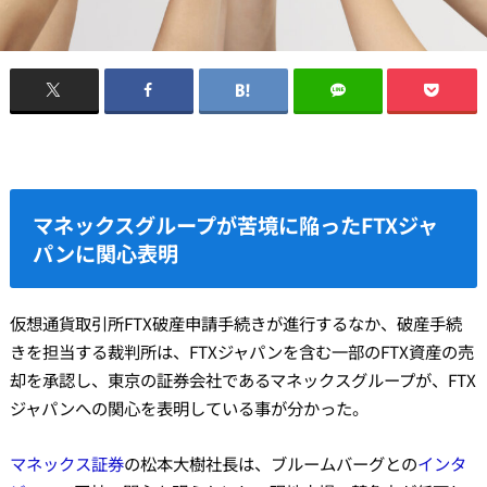
マネックスグループが苦境に陥ったFTXジャ
パンに関心表明
仮想通貨取引所FTX破産申請手続きが進行するなか、破産手続
きを担当する裁判所は、FTXジャパンを含む一部のFTX資産の売
却を承認し、東京の証券会社であるマネックスグループが、FTX
ジャパンへの関心を表明している事が分かった。
マネックス証券
の松本大樹社長は、ブルームバーグとの
インタ