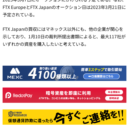
FTX EuropeとFTX Japanのオークション日は2023年3月21日に
予定されている。
FTX Japanの買収にはマネックス以外にも、他の企業が関心を
示しており、1月10日の裁判所提出書類によると、最大117社が
いずれかの資産を購入したいと考えている。