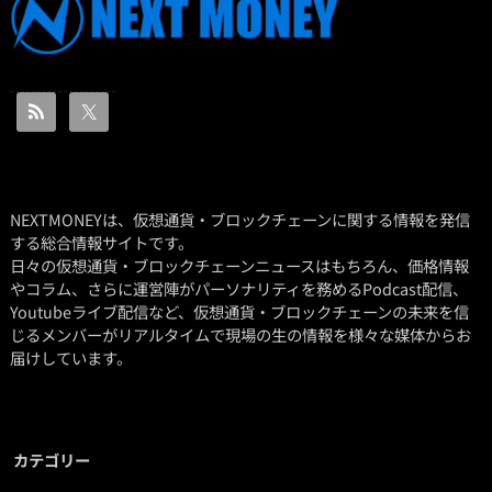
NEXTMONEYは、仮想通貨・ブロックチェーンに関する情報を発信
する総合情報サイトです。
日々の仮想通貨・ブロックチェーンニュースはもちろん、価格情報
やコラム、さらに運営陣がパーソナリティを務めるPodcast配信、
Youtubeライブ配信など、仮想通貨・ブロックチェーンの未来を信
じるメンバーがリアルタイムで現場の生の情報を様々な媒体からお
届けしています。
カテゴリー