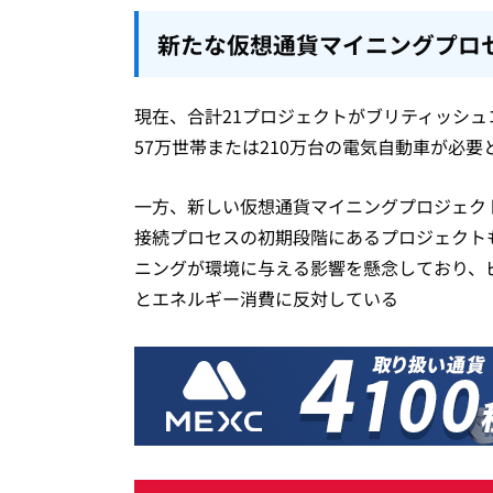
新たな仮想通貨マイニングプロ
現在、合計21プロジェクトがブリティッシュコ
57万世帯または210万台の電気自動車が必
一方、新しい仮想通貨マイニングプロジェクト
接続プロセスの初期段階にあるプロジェクト
ニングが環境に与える影響を懸念しており、ビッ
とエネルギー消費に反対している