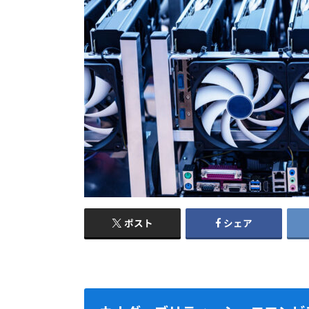
ポスト
シェア