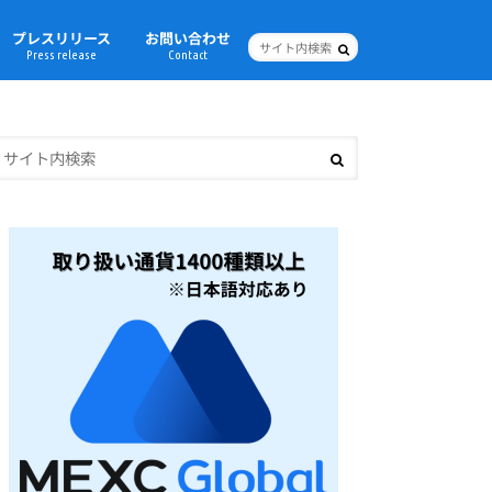
プレスリリース
お問い合わせ
Press release
Contact