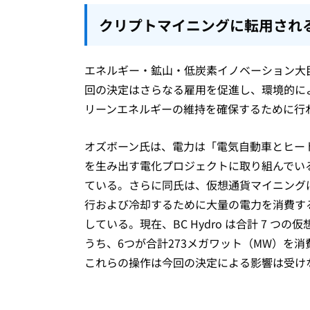
クリプトマイニングに転用され
エネルギー・鉱山・低炭素イノベーション大臣のジ
回の決定はさらなる雇用を促進し、環境的に
リーンエネルギーの維持を確保するために行
オズボーン氏は、電力は「電気自動車とヒー
を生み出す電化プロジェクトに取り組んでい
ている。さらに同氏は、仮想通貨マイニングは
行および冷却するために大量の電力を消費す
している。現在、BC Hydro は合計 7 
うち、6つが合計273メガワット（MW）を
これらの操作は今回の決定による影響は受け