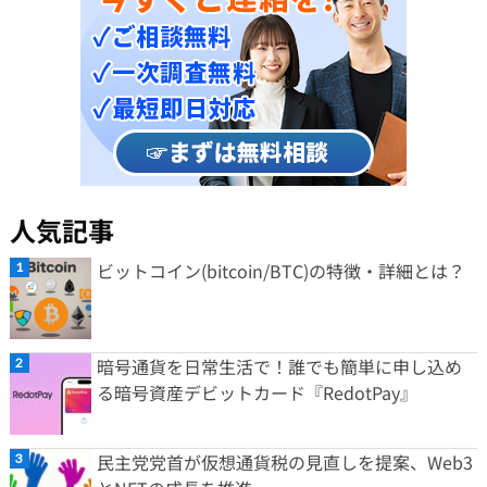
人気記事
ビットコイン(bitcoin/BTC)の特徴・詳細とは？
暗号通貨を日常生活で！誰でも簡単に申し込め
る暗号資産デビットカード『RedotPay』
民主党党首が仮想通貨税の見直しを提案、Web3