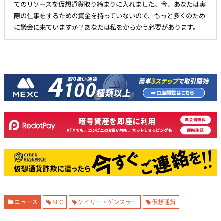
てのリソースを仮想通貨取り締まりに入れました。今、あなたは実
際の仕事をするための資金を持っていないので、もっと多くのため
に議会に来ていますか？あなたは私をからかう必要があります。
ニュース
SEC
ゲイリー・ゲンスラー
仮想通貨