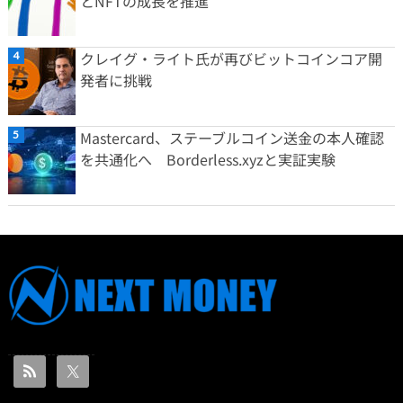
とNFTの成長を推進
クレイグ・ライト氏が再びビットコインコア開
発者に挑戦
Mastercard、ステーブルコイン送金の本人確認
を共通化へ Borderless.xyzと実証実験