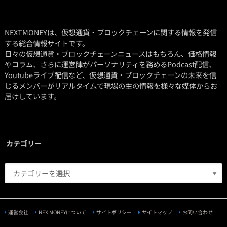
NEXTMONEYは、仮想通貨・ブロックチェーンに関する情報を発信
する総合情報サイトです。
日々の仮想通貨・ブロックチェーンニュースはもちろん、価格情報
やコラム、さらに運営陣がパーソナリティを務めるPodcast配信、
Youtubeライブ配信など、仮想通貨・ブロックチェーンの未来を信
じるメンバーがリアルタイムで現場の生の情報を様々な媒体からお
届けしています。
カテゴリー
運営会社
NEX MONEYについて
サイトポリシー
サイトマップ
お問い合わせ