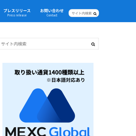
プレスリリース
お問い合わせ
Press release
Contact