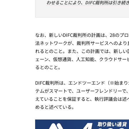
わせることにより、DIFC裁判所は引き続
なお、新しいDIFC裁判所の計画は、28の
法ネットワークが、裁判所サービスへのより
れるとのこと。また、この計画では、新しい
ェーン、仮想通貨、人工知能、クラウドサー
るとのこと。
DIFC裁判所は、エンドツーエンド（※始ま
テムがスマートで、ユーザーフレンドリーで
えていることを保証すると、執行評議会は述
めると述べている。