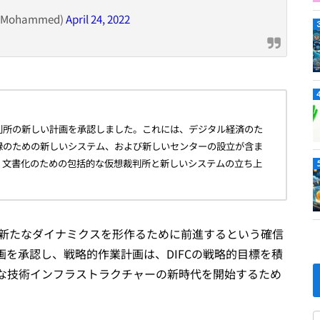
mMohammed)
April 24, 2022
判所の新しい計画を承認しました。これには、デジタル経済のた
録のための新しいシステム、および新しいセンターの設立が含ま
、文書化のための包括的な仮想裁判所と新しいシステムの立ち上
の新たなダイナミクスを形作るために前進するという確信
を承認し、戦略的作業計画は、DIFCの戦略的目標を積
な技術インフラストラクチャーの新時代を開始するため