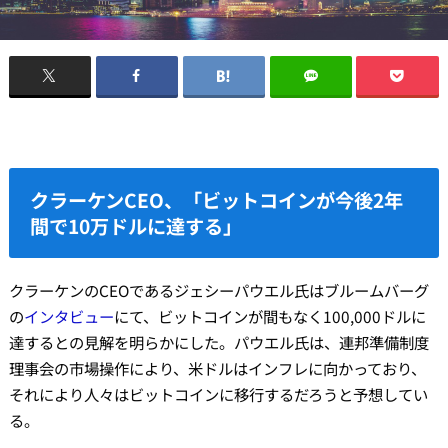
クラーケンCEO、「ビットコインが今後2年
間で10万ドルに達する」
クラーケンのCEOであるジェシーパウエル氏はブルームバーグ
の
インタビュー
にて、ビットコインが間もなく100,000ドルに
達するとの見解を明らかにした。パウエル氏は、連邦準備制度
理事会の市場操作により、米ドルはインフレに向かっており、
それにより人々はビットコインに移行するだろうと予想してい
る。