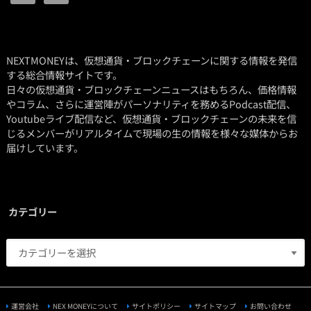
NEXTMONEYは、仮想通貨・ブロックチェーンに関する情報を発信
する総合情報サイトです。
日々の仮想通貨・ブロックチェーンニュースはもちろん、価格情報
やコラム、さらに運営陣がパーソナリティを務めるPodcast配信、
Youtubeライブ配信など、仮想通貨・ブロックチェーンの未来を信
じるメンバーがリアルタイムで現場の生の情報を様々な媒体からお
届けしています。
カテゴリー
運営会社
NEX MONEYについて
サイトポリシー
サイトマップ
お問い合わせ