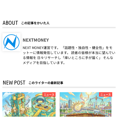
ABOUT
この記事をかいた人
NEXTMONEY
NEXT MONEY運営です。 「話題性・独自性・健全性」をモ
ットーに情報発信しています。 読者の皆様が本当に望んでい
る情報を 日々リサーチし「痒いところに手が届く」 そんな
メディアを目指しています。
NEW POST
このライターの最新記事
ニュース
ニュース