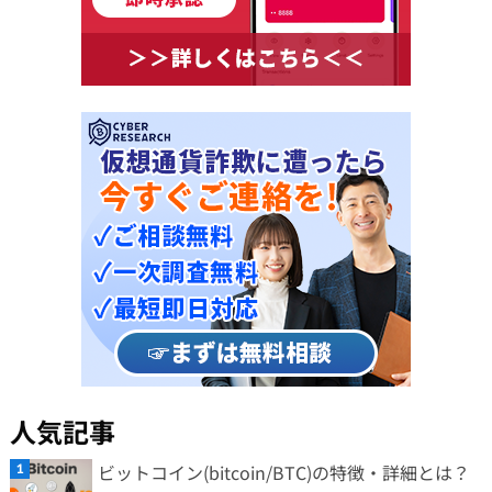
人気記事
ビットコイン(bitcoin/BTC)の特徴・詳細とは？