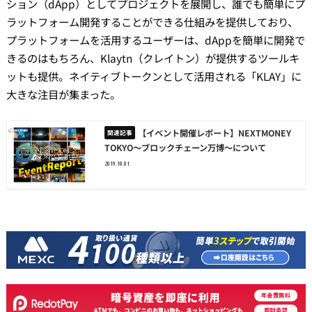
ション（dApp）としてプロジェクトを展開し、誰でも簡単にプ
ラットフォーム開発することができる仕組みを提供しており、
プラットフォームを活用するユーザーは、dAppを簡単に開発で
きるのはもちろん、Klaytn（クレイトン）が提供するツールキ
ットも提供。ネイティブトークンとして活用される「KLAY」に
大きな注目が集まった。
【イベント開催レポート】NEXTMONEY
TOKYO〜ブロックチェーン万博〜について
2019.10.01