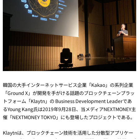
韓国の大手インターネットサービス企業「Kakao」の系列企業
「Ground X」が開発を手がける話題のブロックチェーンプラッ
トフォーム「Klaytn」の Business Development Leaderであ
るYoung Kang氏は2019年9月28日、当メディアNEXTMONEY主
催「NEXTMONEY TOKYO」にも登場したプロジェクトである。
Klaytnは、ブロックチェーン技術を活用した分散型アプリケー