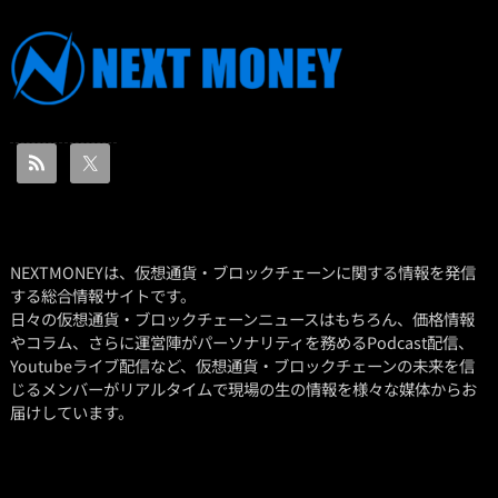
NEXTMONEYは、仮想通貨・ブロックチェーンに関する情報を発信
する総合情報サイトです。
日々の仮想通貨・ブロックチェーンニュースはもちろん、価格情報
やコラム、さらに運営陣がパーソナリティを務めるPodcast配信、
Youtubeライブ配信など、仮想通貨・ブロックチェーンの未来を信
じるメンバーがリアルタイムで現場の生の情報を様々な媒体からお
届けしています。