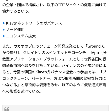
の企業・団体で構成され、以下のプロジェクトの促進に向けて
協力するという。
Klaytnネットワークのガバナンス
ノード運用
エコシステム拡大
また、カカオのブロックチェーン開発企業として「Ground X」
が今年6月、クレイトンのメインネットをローンチ。dApp（分
散型アプリケーション）プラットフォームとして世界各国の仮
想通貨市場へ普及を目指している。バイナンスの公式発表によ
ると、今回の韓国のKlaytnガバナンス協会への参加では、「ブ
ロックチェーン、パートナー、および取引所間の緊密な協力に
つながる」と意欲的な姿勢をみせ、以下のように仮想通貨市場
への影響を述べている。