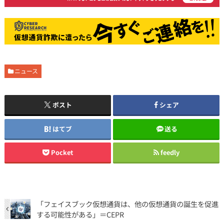
ニュース
ポスト
シェア
はてブ
送る
Pocket
feedly
「フェイスブック仮想通貨は、他の仮想通貨の誕生を促進
する可能性がある」＝CEPR