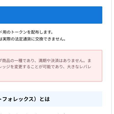
ド用のトークンを配布します。
は実際の法定通貨に交換できません。
ブ商品の一種であり、満期や決済はありません。ま
レッジを変更することが可能であり、大きなレバレ
。
ットフォレックス）とは