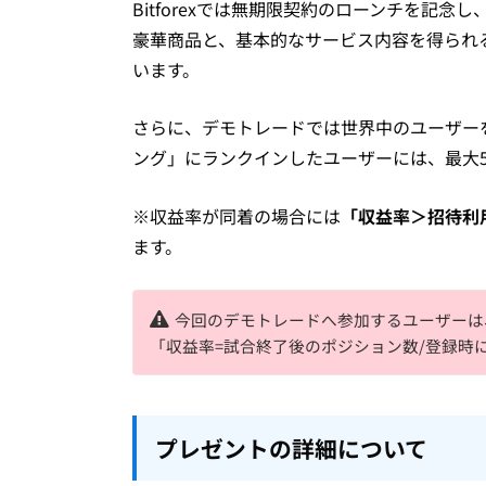
Bitforexでは無期限契約のローンチを記念
豪華商品と、基本的なサービス内容を得られ
います。
さらに、デモトレードでは世界中のユーザー
ング」にランクインしたユーザーには、最大5,
※収益率が同着の場合には
「収益率＞招待利
ます。
今回のデモトレードへ参加するユーザーは
「収益率=試合終了後のポジション数/登録時に
プレゼントの詳細について