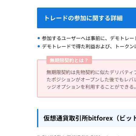
トレードの参加に関する詳細
参加するユーザーへは事前に、デモトレー
デモトレードで得た利益および、トークン
無期限契約とは？
無期限契約は先物契約に似たデリバティ
たポジションがオープンした後でもレバ
ッジオプションを利用することができる
仮想通貨取引所bitforex（ビ