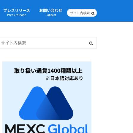
プレスリリース
お問い合わせ
Press release
Contact