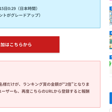
15日0:29（日本時間）
ゼントがグレードアップ）
参加はこちらから
名様だけが、ランキング賞の金額が“2倍”となりま
ユーザーも、再度こちらのURLから登録すると報酬