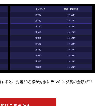
に参加すると、先着50名様が対象にランキング賞の金額が“2
参加はこちらから