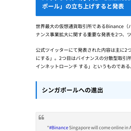
ポール」の立ち上げすると発表
世界最大の仮想通貨取引所であるBinance
ナンス事業拡大に関する重要な発表を2つ、
公式ツイッターにて発表された内容は主に2
にする」。2つ目はバイナンスの分散型取引所であ
インネットローンチ する」というものである
シンガポールへの進出
“
#Binance
Singapore will come online in Ap