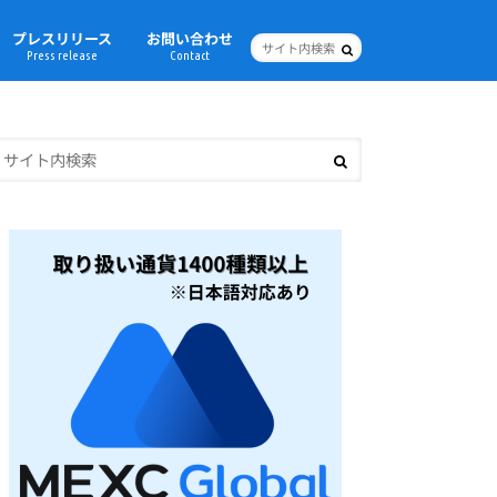
プレスリリース
お問い合わせ
Press release
Contact