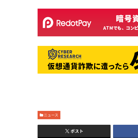
ニュース
ポスト