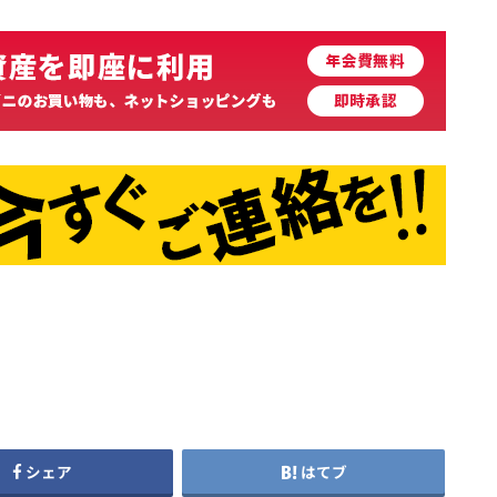
シェア
はてブ