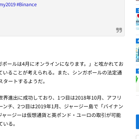
my2019
#Binance
ガポールは4月にオンラインになります。」と呟かれてお
ていることが考えられる。また、シンガポールの法定通
スタートするようだ。
界進出に成功しており、1つ目は2018年10月、アフリ
ンチ、2つ目は2019年1月、ジャージー島で「バイナン
ジャージーは仮想通貨と英ポンド・ユーロの取引が可能
ている。