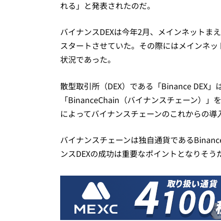
れる」と発表されたのだ。
バイナンスDEXは今年2月、メインネットま
スタートさせていた。その際にはメインネッ
状況であった。
散型取引所（DEX）である「Binance D
「BinanceChain（バイナンスチェーン
によってバイナンスチェーンのこれからの導
バイナンスチェーンは独自通貨であるBinanc
ンスDEXの成功は重要なポイントとなりそう