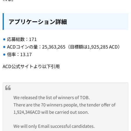
アプリケーション詳細
応募総数：171
ACDコインの量：25,363,265（目標額は1,925,285 ACD）
倍率：13.17
ACD公式サイトより以下引用
We released the list of winners of TOB.
There are the 70 winners people, the tender offer of
1,924,346ACD will be carried out soon.
We will only Email successful candidates.