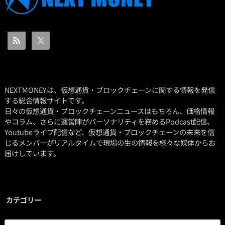
NEXTMONEYは、仮想通貨・ブロックチェーンに関する情報を発信
する総合情報サイトです。
日々の仮想通貨・ブロックチェーンニュースはもちろん、価格情報
やコラム、さらに運営陣がパーソナリティを務めるPodcast配信、
Youtubeライブ配信など、仮想通貨・ブロックチェーンの未来を信
じるメンバーがリアルタイムで現場の生の情報を様々な媒体からお
届けしています。
カテゴリー