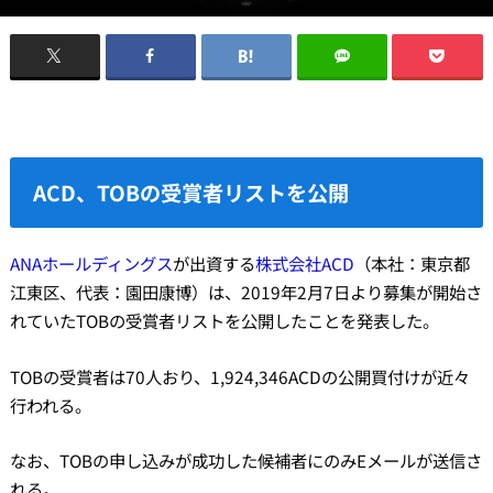
ACD、TOBの受賞者リストを公開
ANAホールディングス
が出資する
株式会社ACD
（本社：東京都
江東区、代表：園田康博）は、2019年2月7日より募集が開始さ
れていたTOBの受賞者リストを公開したことを発表した。
TOBの受賞者は70人おり、1,924,346ACDの公開買付けが近々
行われる。
なお、TOBの申し込みが成功した候補者にのみEメールが送信さ
れる。