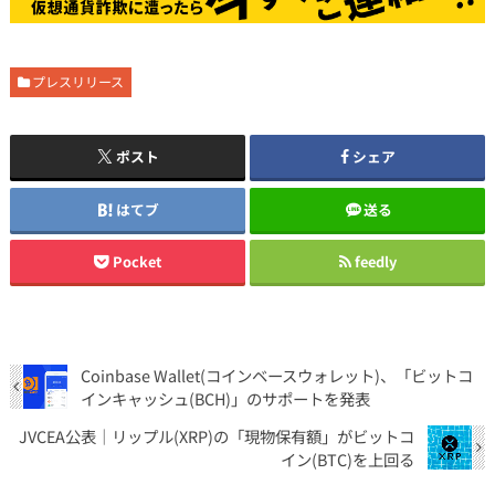
プレスリリース
ポスト
シェア
はてブ
送る
Pocket
feedly
Coinbase Wallet(コインベースウォレット)、「ビットコ
インキャッシュ(BCH)」のサポートを発表
JVCEA公表｜リップル(XRP)の「現物保有額」がビットコ
イン(BTC)を上回る