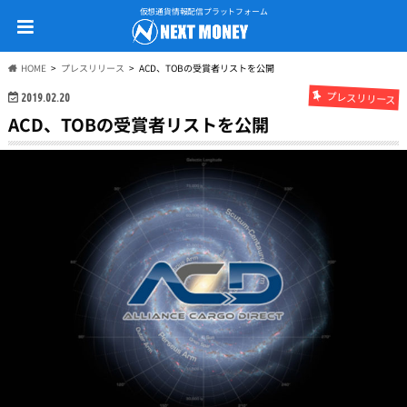
仮想通貨情報配信プラットフォーム
HOME
プレスリリース
ACD、TOBの受賞者リストを公開
プレスリリース
2019.02.20
ACD、TOBの受賞者リストを公開