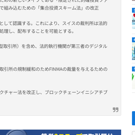
で組み込むための「集合投資スキーム法」の改正
として認識する。これにより、スイスの裁判所は法的
処理し、配布することを可能とする。
中型取引所）を含め、法的執行機関が第三者のデジタル
引所の規制緩和のためFINMAの裁量を与えるための
クチャー法を改正し、ブロックチェーンイニシアチブ