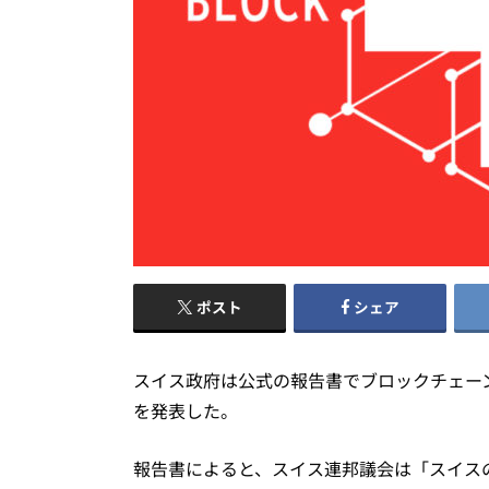
ポスト
シェア
スイス政府は公式の報告書でブロックチェー
を発表した。
報告書によると、スイス連邦議会は「スイス