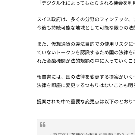
「デジタル化によってもたらされる機会を利
スイス政府は、多くの分野のフィンテック、
今後も持続可能な地域として可能な限りの法
また、仮想通貨の違法目的での使用リスクに
ていないトークンを認識するため国の法律を
れた金融機関が法的規範の中に入っていくこ
報告書には、国の法律を変更する提案がいく
法律を即座に変更するつもりはないことも明
提案された中で重要な変更点は以下のとおり
・将来的に革新的な製品を市場に投入する