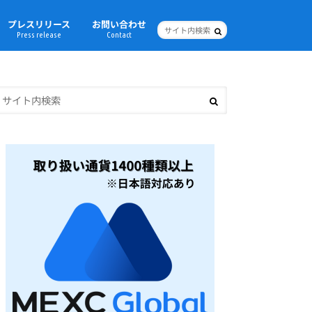
プレスリリース
お問い合わせ
Press release
Contact