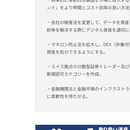
ンド」をより時間とコスト効率の良い方法
・会社の破産法を変更して、データを資産
紛争を解決する際にデジタル資産を適切に
・マネロン防止法を拡大し、DEX（非集
資産を処分できるようにする。
・スイス拠点の分散型証券トレーダー及び取
新規認可カテゴリーを作成。
・金融機関法と金融市場のインフラストラ
に柔軟性を持たせる。