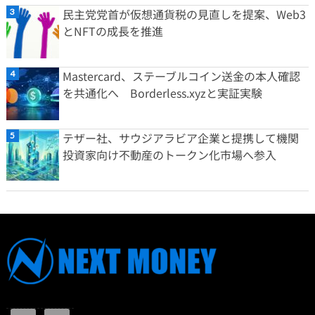
民主党党首が仮想通貨税の見直しを提案、Web3
とNFTの成長を推進
Mastercard、ステーブルコイン送金の本人確認
を共通化へ Borderless.xyzと実証実験
テザー社、サウジアラビア企業と提携して機関
投資家向け不動産のトークン化市場へ参入