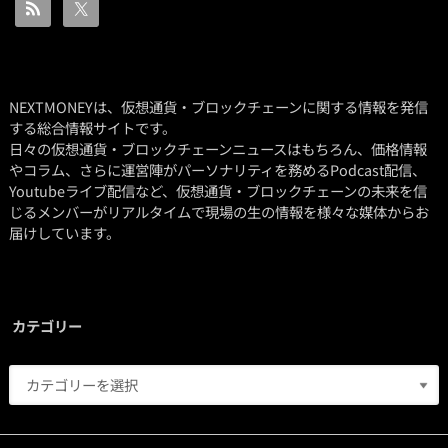
NEXTMONEYは、仮想通貨・ブロックチェーンに関する情報を発信
する総合情報サイトです。
日々の仮想通貨・ブロックチェーンニュースはもちろん、価格情報
やコラム、さらに運営陣がパーソナリティを務めるPodcast配信、
Youtubeライブ配信など、仮想通貨・ブロックチェーンの未来を信
じるメンバーがリアルタイムで現場の生の情報を様々な媒体からお
届けしています。
カテゴリー