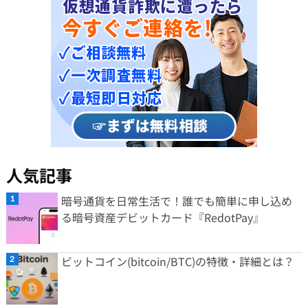
人気記事
暗号通貨を日常生活で！誰でも簡単に申し込め
る暗号資産デビットカード『RedotPay』
ビットコイン(bitcoin/BTC)の特徴・詳細とは？