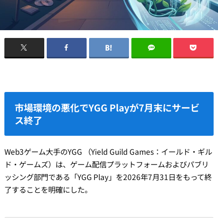
市場環境の悪化でYGG Playが7月末にサービ
ス終了
Web3ゲーム大手のYGG （Yield Guild Games：イールド・ギル
ド・ゲームズ）は、ゲーム配信プラットフォームおよびパブリ
ッシング部門である「YGG Play」を2026年7月31日をもって終
了することを明確にした。