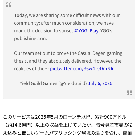
Today, we are sharing some difficult news with our
community: after much consideration, we have
made the decision to sunset
@YGG_Play
, YGG’s
publishing arm.
Our team set out to prove the Casual Degen gaming
thesis, and they absolutely delivered. However, the
realities of the…
pic.twitter.com/36w410DmNR
— Yield Guild Games (@YieldGuild)
July 6, 2026
このサービスは2025年5月のローンチ以降、累計900万ドル
（約14.6億円）以上の収益を上げていたが、暗号資産市場の冷
え込みと厳しいゲームパブリッシング環境の煽りを受け、商業