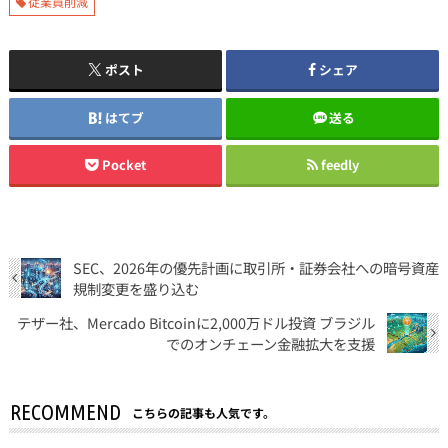
従業員削減
ポスト
シェア
はてブ
送る
Pocket
feedly
SEC、2026年の優先計画に取引所・証券会社への暗号資産
規制変更を盛り込む
テザー社、Mercado Bitcoinに2,000万ドル投資 ブラジル
でのオンチェーン金融拡大を支援
RECOMMEND
こちらの記事も人気です。