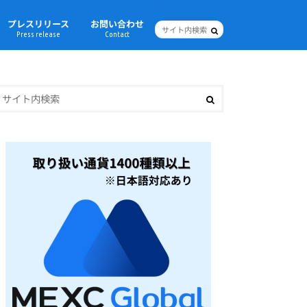
プレスリリース
お問い合わせ
Press release
Contact