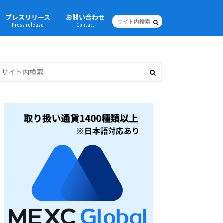
プレスリリース
お問い合わせ
Press release
Contact