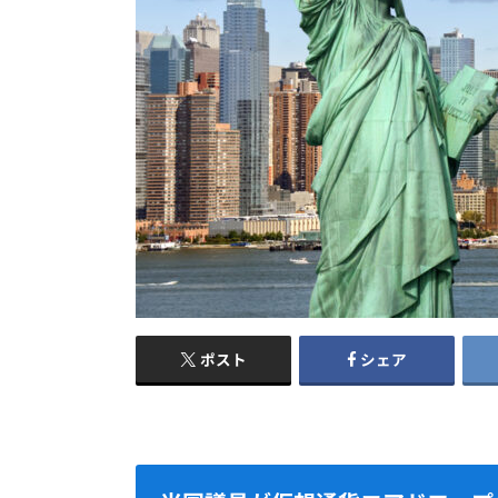
ポスト
シェア