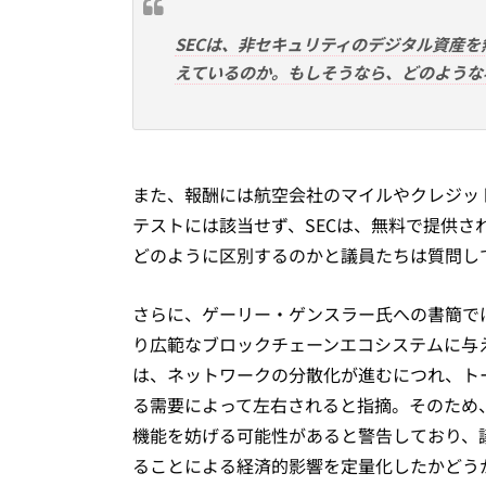
SECは、非セキュリティのデジタル資産
えているのか。もしそうなら、どのような
また、報酬には航空会社のマイルやクレジッ
テストには該当せず、SECは、無料で提供
どのように区別するのかと議員たちは質問し
さらに、ゲーリー・ゲンスラー氏への書簡で
り広範なブロックチェーンエコシステムに与
は、ネットワークの分散化が進むにつれ、ト
る需要によって左右されると指摘。そのため
機能を妨げる可能性があると警告しており、
ることによる経済的影響を定量化したかどう