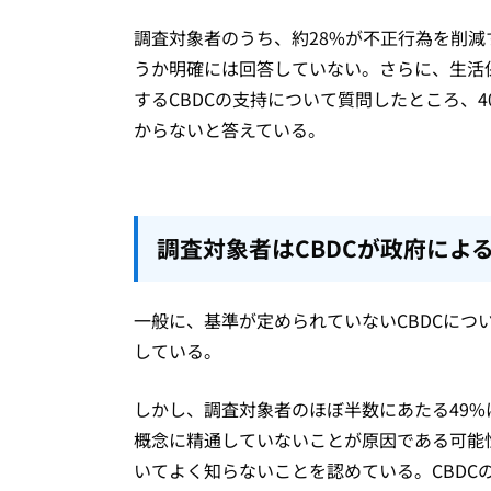
調査対象者のうち、約28%が不正行為を削減
うか明確には回答していない。さらに、生活
するCBDCの支持について質問したところ、4
からないと答えている。
調査対象者はCBDCが政府によ
一般に、基準が定められていないCBDCについ
している。
しかし、調査対象者のほぼ半数にあたる49
概念に精通していないことが原因である可能性
いてよく知らないことを認めている。CBDC