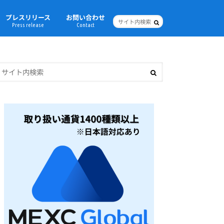
プレスリリース
お問い合わせ
Press release
Contact