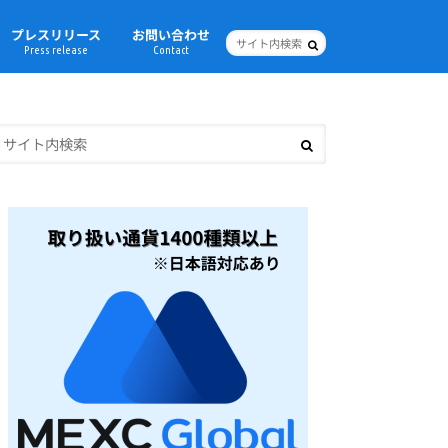
プレスリリース
お問い合わせ
Press release
Contact