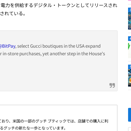
に電力を供給するデジタル・トークンとしてリリースされ
トされている。
@BitPay
, select Gucci boutiques in the USA expand
r in-store purchases, yet another step in the House's
け付けており、米国の一部のグッチ ブティックでは、店舗での購入に利
するグッチの新たな一歩となっています。