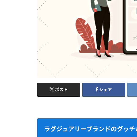
ポスト
シェア
ラグジュアリーブランドのグッチ