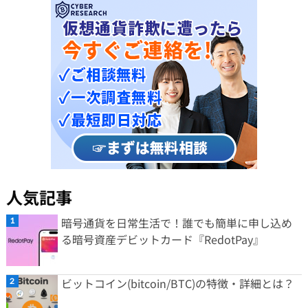
人気記事
暗号通貨を日常生活で！誰でも簡単に申し込め
る暗号資産デビットカード『RedotPay』
ビットコイン(bitcoin/BTC)の特徴・詳細とは？