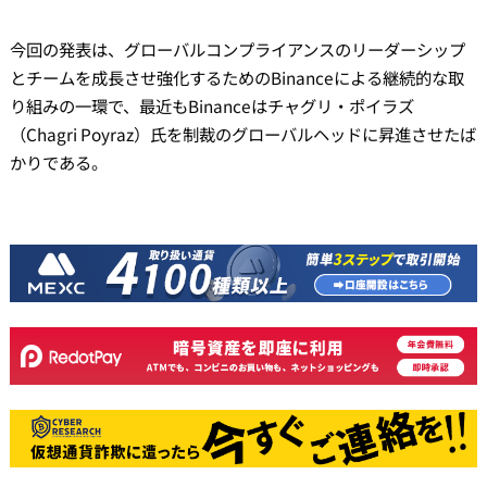
今回の発表は、グローバルコンプライアンスのリーダーシップ
とチームを成長させ強化するためのBinanceによる継続的な取
り組みの一環で、最近もBinanceはチャグリ・ポイラズ
（Chagri Poyraz）氏を制裁のグローバルヘッドに昇進させたば
かりである。