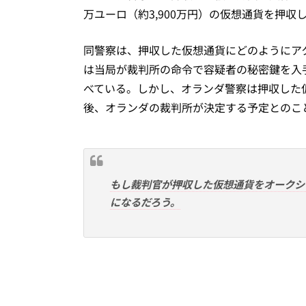
万ユーロ（約3,900万円）の仮想通貨を押収
同警察は、押収した仮想通貨にどのようにア
は当局が裁判所の命令で容疑者の秘密鍵を入
べている。しかし、オランダ警察は押収した
後、オランダの裁判所が決定する予定とのこ
もし裁判官が押収した仮想通貨をオークシ
になるだろう。