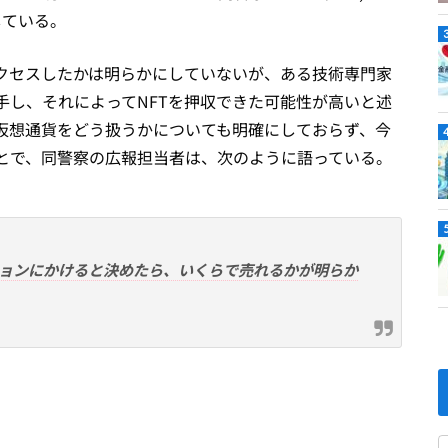
している。
クセスしたかは明らかにしていないが、ある技術専門家
手し、それによってNFTを押収できた可能性が高いと述
仮想通貨をどう扱うかについても明確にしておらず、今
とで、同警察の広報担当者は、次のように語っている。
ョンにかけると決めたら、いくらで売れるかが明らか