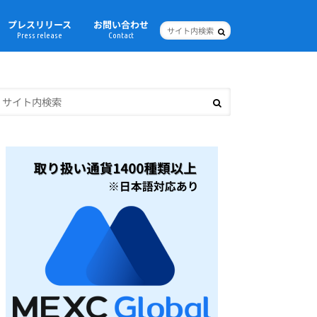
プレスリリース
お問い合わせ
Press release
Contact