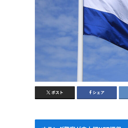
ポスト
シェア