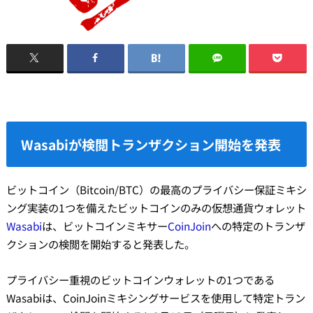
Wasabiが検閲トランザクション開始を発表
ビットコイン（Bitcoin/BTC）の最高のプライバシー保証ミキシ
ング実装の1つを備えたビットコインのみの仮想通貨ウォレット
Wasabi
は、ビットコインミキサー
CoinJoin
への特定のトランザ
クションの検閲を開始すると発表した。
プライバシー重視のビットコインウォレットの1つである
Wasabiは、CoinJoinミキシングサービスを使用して特定トラン