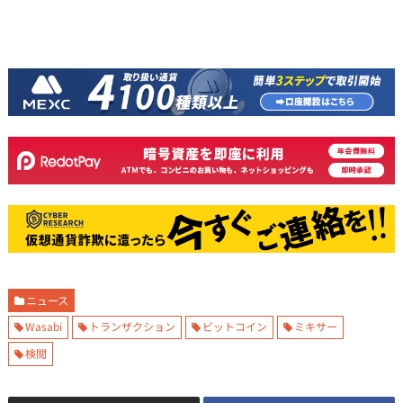
ニュース
Wasabi
トランザクション
ビットコイン
ミキサー
検閲