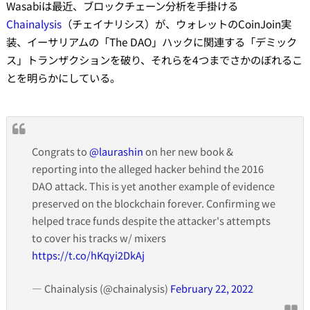
Wasabiは最近、ブロックチェーン分析を手掛ける
Chainalysis
（チェイナリシス）が、ウォレットのCoinJoin実
装、イーサリアムの「The DAO」ハックに関連する「デミック
ス」トランザクションを破り、それらを4つまでさかのぼれるこ
とを明らかにしている。
Congrats to
@laurashin
on her new book &
reporting into the alleged hacker behind the 2016
DAO attack. This is yet another example of evidence
preserved on the blockchain forever. Confirming we
helped trace funds despite the attacker's attempts
to cover his tracks w/ mixers
https://t.co/hKqyi2DkAj
— Chainalysis (@chainalysis)
February 22, 2022