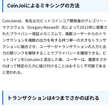
CoinJoiによるミキシングの方法
CoinJoinは、有名な元ビットコインコア開発者のグレゴリー・
マクスウェル（Gregory Maxwell）氏によって2013年に提案さ
れたプライバシー保証メカニズムで、複数ユーザーからのトラ
ンザクションを複数の出力を有する持つ単一の大きなトランザ
クションに融合させ、ユーザーがトランザクションの入力と出
力の間リンクを解除することでプライバシーを確保できる。ビ
ットコインをCoinJoinと混合した後、ユーザーは、履歴をさか
のぼって特定の入力に結び付けることはおそらく不可能である
と思われる。
トランザクションは4つまでさかのぼれる