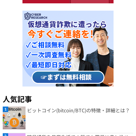
人気記事
ビットコイン(bitcoin/BTC)の特徴・詳細とは？