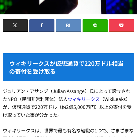
ウィキリークスが仮想通貨で220万ドル相当
の寄付を受け取る
ジュリアン・アサンジ（Julian Assange）氏によって設立され
たNPO（民間非営利団体）法人
ウィキリークス
（WikiLeaks）
が、仮想通貨で220万ドル（約2億5,000万円）以上の寄付を受
け取っていた事が分かった。
ウィキリークスは、世界で最も有名な組織の1つで、さまざまな