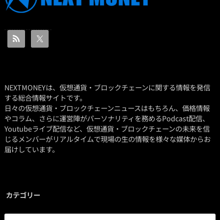
NEXTMONEYは、仮想通貨・ブロックチェーンに関する情報を発信
する総合情報サイトです。
日々の仮想通貨・ブロックチェーンニュースはもちろん、価格情報
やコラム、さらに運営陣がパーソナリティを務めるPodcast配信、
Youtubeライブ配信など、仮想通貨・ブロックチェーンの未来を信
じるメンバーがリアルタイムで現場の生の情報を様々な媒体からお
届けしています。
カテゴリー