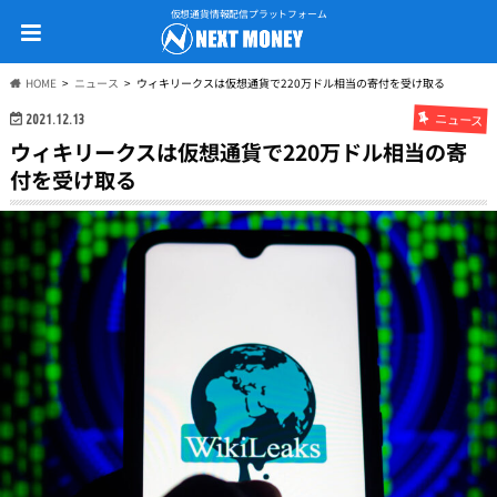
仮想通貨情報配信プラットフォーム
HOME
ニュース
ウィキリークスは仮想通貨で220万ドル相当の寄付を受け取る
ニュース
2021.12.13
ウィキリークスは仮想通貨で220万ドル相当の寄
付を受け取る