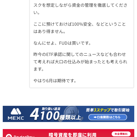
スクを想定しながら資金の管理を徹底してくださ
い。
ここに預けておけば100%安全、などということ
はあり得ません。
なんにせよ、FUDは買いです。
昨今のETF承認に関してのニュースなども合わせ
て考えれば大口の仕込みが始まったとも考えられ
ます。
やはり6月は期待です。