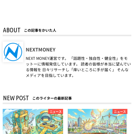
ABOUT
この記事をかいた人
NEXTMONEY
NEXT MONEY運営です。 「話題性・独自性・健全性」をモ
ットーに情報発信しています。 読者の皆様が本当に望んでい
る情報を 日々リサーチし「痒いところに手が届く」 そんな
メディアを目指しています。
NEW POST
このライターの最新記事
ニュース
ニュース