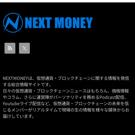
NEXTMONEYは、仮想通貨・ブロックチェーンに関する情報を発信
する総合情報サイトです。
日々の仮想通貨・ブロックチェーンニュースはもちろん、価格情報
やコラム、さらに運営陣がパーソナリティを務めるPodcast配信、
Youtubeライブ配信など、仮想通貨・ブロックチェーンの未来を信
じるメンバーがリアルタイムで現場の生の情報を様々な媒体からお
届けしています。