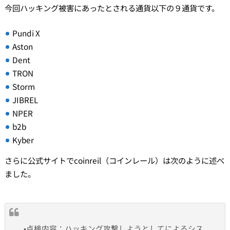
今回ハッキング被害にあったとされる通貨以下の９通貨です。
Pundi X
Aston
Dent
TRON
Storm
JIBREL
NPER
b2b
Kyber
さらに公式サイトでcoinreil（コインレール）は次のように述べ
ました。
•点検内容：ハッキング攻撃しようとしてによるシス