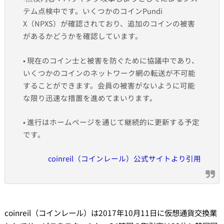
テム点検中です。いくつかのコインPundi
X（NPXS）が確認されており、追加のコインの被害
があるかどうかを確認しています。
• 現在のコイン士と被害を防ぐために協議中であり、
いくつかのコインのネットワーク網の転送が不可能
することができます。会員の被害がないように可能
な限り迅速な措置を進めてまいります。
• 進行はホームページを通じて継続的に更新する予定
です。
coinreil（コインレール）公式サイトより引用
coinreil（コインレール）は2017年10月11日に仮想通貨交換業