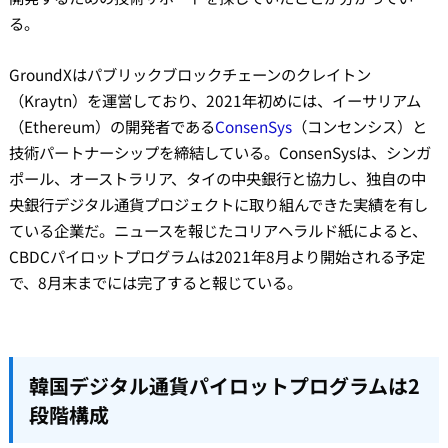
る。
GroundXはパブリックブロックチェーンのクレイトン
（Kraytn）を運営しており、2021年初めには、イーサリアム
（Ethereum）の開発者である
ConsenSys
（コンセンシス）と
技術パートナーシップを締結している。ConsenSysは、シンガ
ポール、オーストラリア、タイの中央銀行と協力し、独自の中
央銀行デジタル通貨プロジェクトに取り組んできた実績を有し
ている企業だ。ニュースを報じたコリアヘラルド紙によると、
CBDCパイロットプログラムは2021年8月より開始される予定
で、8月末までには完了すると報じている。
韓国デジタル通貨パイロットプログラムは2
段階構成