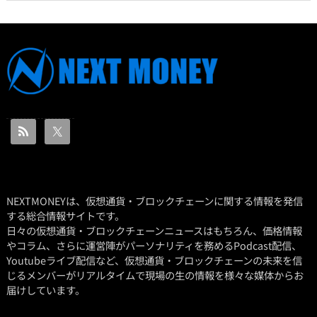
NEXTMONEYは、仮想通貨・ブロックチェーンに関する情報を発信
する総合情報サイトです。
日々の仮想通貨・ブロックチェーンニュースはもちろん、価格情報
やコラム、さらに運営陣がパーソナリティを務めるPodcast配信、
Youtubeライブ配信など、仮想通貨・ブロックチェーンの未来を信
じるメンバーがリアルタイムで現場の生の情報を様々な媒体からお
届けしています。