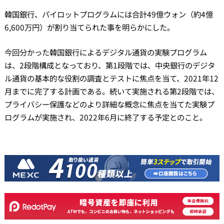
韓国銀行、パイロットプログラムには合計49億ウォン（約4億
6,600万円）が割り当てられた事を明らかにした。
今回分かった韓国銀行によるデジタル通貨の実験プログラム
は、2段階構成となっており、第1段階では、中央銀行のデジタ
ル通貨の基本的な役割の調査とテストに焦点を当て、2021年12
月までに完了する計画である。続いて実施される第2段階では、
プライバシー保護などのより詳細な概念に焦点を当てた実験プ
ログラムが実施され、2022年6月に終了する予定とのこと。