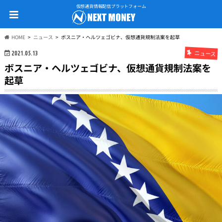
仮想通貨情報配信プラットフォーム
HOME
ニュース
ボスニア・ヘルツェゴビナ、仮想通貨規制法案を起草
ニュース
2021.05.13
ボスニア・ヘルツェゴビナ、仮想通貨規制法案を
起草