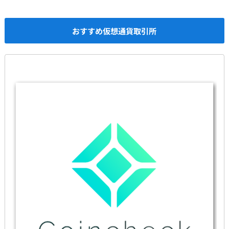
おすすめ仮想通貨取引所