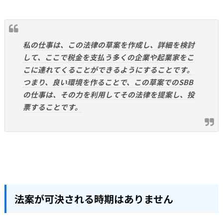
私の仕事は、この法律の草案を作成し、詳細を検討
して、ここで税金を支払う多くの企業や起業家をこ
こに連れてくることができるようにすることです。
つまり、良い環境を作ることで、この草案でのSBB
の仕事は、その力を利用してその法律を提案し、投
票することです。
法案が可決される時期はありません