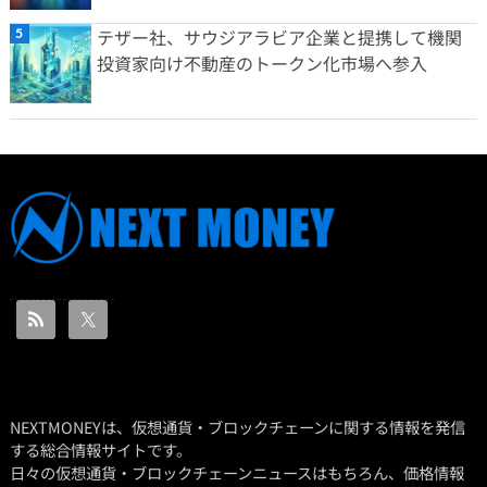
テザー社、サウジアラビア企業と提携して機関
投資家向け不動産のトークン化市場へ参入
NEXTMONEYは、仮想通貨・ブロックチェーンに関する情報を発信
する総合情報サイトです。
日々の仮想通貨・ブロックチェーンニュースはもちろん、価格情報