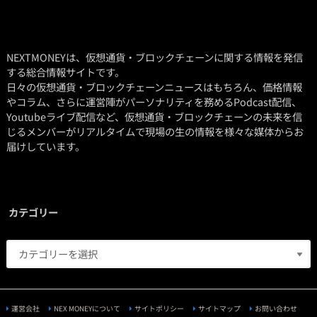
NEXTMONEYは、仮想通貨・ブロックチェーンに関する情報を発信
する総合情報サイトです。
日々の仮想通貨・ブロックチェーンニュースはもちろん、価格情報
やコラム、さらに運営陣がパーソナリティを務めるPodcast配信、
Youtubeライブ配信など、仮想通貨・ブロックチェーンの未来を信
じるメンバーがリアルタイムで現場の生の情報を様々な媒体からお
届けしています。
カテゴリー
運営会社
NEX MONEYについて
サイトポリシー
サイトマップ
お問い合わせ