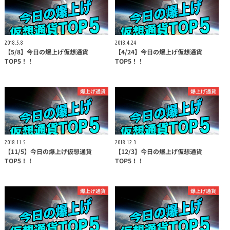
2018.5.8
2018.4.24
【5/8】今日の爆上げ仮想通貨
【4/24】今日の爆上げ仮想通貨
TOP5！！
TOP5！！
爆上げ通貨
爆上げ通貨
2018.11.5
2018.12.3
【11/5】今日の爆上げ仮想通貨
【12/3】今日の爆上げ仮想通貨
TOP5！！
TOP5！！
爆上げ通貨
爆上げ通貨