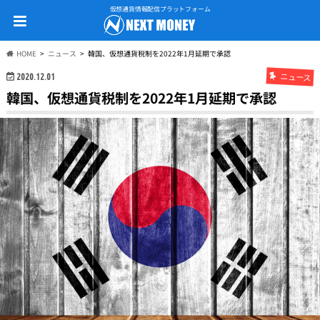
仮想通貨情報配信プラットフォーム
HOME
ニュース
韓国、仮想通貨税制を2022年1月延期で承認
ニュース
2020.12.01
韓国、仮想通貨税制を2022年1月延期で承認