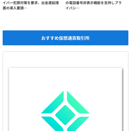
イバー犯罪対策を要求、出金遅延措
の電話番号非表示機能を支持しプラ
置の導入要請…
イバシ…
おすすめ仮想通貨取引所