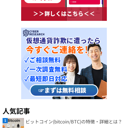
人気記事
ビットコイン(bitcoin/BTC)の特徴・詳細とは？