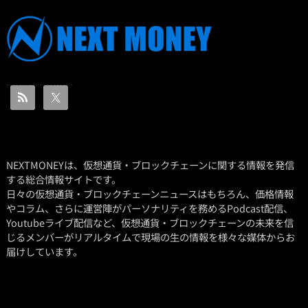
NEXTMONEYは、仮想通貨・ブロックチェーンに関する情報を発信
する総合情報サイトです。
日々の仮想通貨・ブロックチェーンニュースはもちろん、価格情報
やコラム、さらに運営陣がパーソナリティを務めるPodcast配信、
Youtubeライブ配信など、仮想通貨・ブロックチェーンの未来を信
じるメンバーがリアルタイムで現場の生の情報を様々な媒体からお
届けしています。