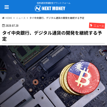
仮想通貨情報配信プラットフォーム
HOME
ニュース
タイ中央銀行、デジタル通貨の開発を継続する予定
ニュース
2020.07.20
タイ中央銀行、デジタル通貨の開発を継続する予
定