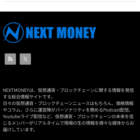
NEXTMONEYは、仮想通貨・ブロックチェーンに関する情報を発信
する総合情報サイトです。
日々の仮想通貨・ブロックチェーンニュースはもちろん、価格情報
やコラム、さらに運営陣がパーソナリティを務めるPodcast配信、
Youtubeライブ配信など、仮想通貨・ブロックチェーンの未来を信
じるメンバーがリアルタイムで現場の生の情報を様々な媒体からお
届けしています。