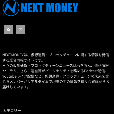
NEXTMONEYは、仮想通貨・ブロックチェーンに関する情報を発信
する総合情報サイトです。
日々の仮想通貨・ブロックチェーンニュースはもちろん、価格情報
やコラム、さらに運営陣がパーソナリティを務めるPodcast配信、
Youtubeライブ配信など、仮想通貨・ブロックチェーンの未来を信
じるメンバーがリアルタイムで現場の生の情報を様々な媒体からお
届けしています。
カテゴリー