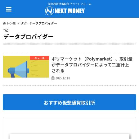
仮想通貨情報配信プラットフォーム
HOME
タグ : データプロバイダー
TAG
データプロバイダー
ポリマーケット（Polymarket）、取引量
ニュース
がデータプロバイダーによって二重計上
される
2025.12.10
おすすめ仮想通貨取引所