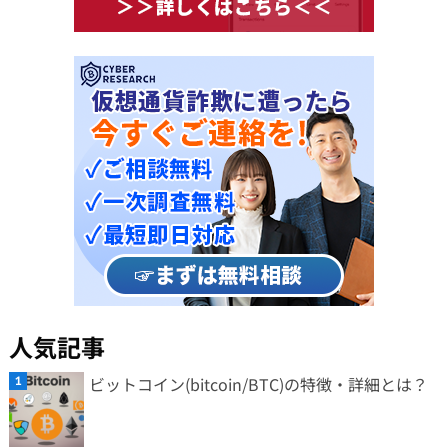
人気記事
ビットコイン(bitcoin/BTC)の特徴・詳細とは？