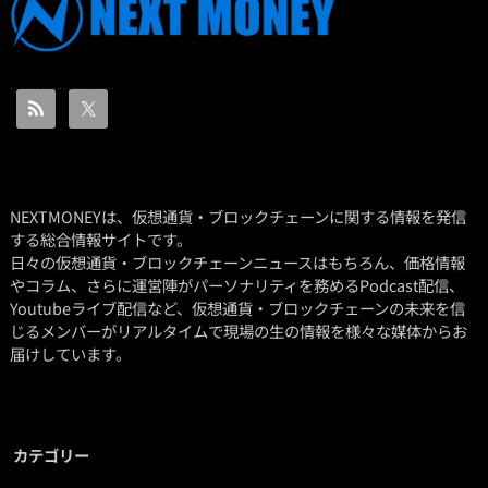
NEXTMONEYは、仮想通貨・ブロックチェーンに関する情報を発信
する総合情報サイトです。
日々の仮想通貨・ブロックチェーンニュースはもちろん、価格情報
やコラム、さらに運営陣がパーソナリティを務めるPodcast配信、
Youtubeライブ配信など、仮想通貨・ブロックチェーンの未来を信
じるメンバーがリアルタイムで現場の生の情報を様々な媒体からお
届けしています。
カテゴリー